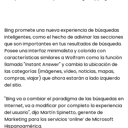
Bing promete una nueva experiencia de búsquedas
inteligentes, como el hecho de adivinar las secciones
que son importantes en tus resultados de búsqueda.
Posee una interfaz minimalista y colorida con
características similares a Wolfram como la función
llamada "Instant Answer" y cambia la ubicación de
las categorías (imágenes, vídeo, noticias, mapas,
compras, viajar) que ahora estarán a lado izquierdo
del sitio.
"Bing va a cambiar el paradigma de las búsquedas en
Internet, va a modificar por completo la experiencia
del usuario", dijo Martín Spinetto, gerente de
Marketing para los servicios ‘online’ de Microsoft
Hispanoamérica.