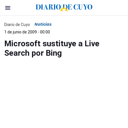
Noticias
Diario de Cuyo
1 de junio de 2009 - 00:00
Microsoft sustituye a Live
Search por Bing