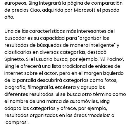
europeos, Bing integrará la página de comparación
de precios Ciao, adquirida por Microsoft el pasado
año.
Una de las características más interesantes del
buscador es su capacidad para "organizar los
resultados de búsquedas de manera inteligente" y
clasificarlos en diversas categorías, destacó
Spinetto. Si el usuario busca, por ejemplo, ‘Al Pacino’,
Bing le ofrecerá una lista tradicional de enlaces de
internet sobre el actor, pero en el margen izquierdo
de la pantalla descubrirá categorías como fotos,
biografía, filmografía, etcétera y agrupa los
diferentes resultados. Si se busca otro término como
el nombre de una marca de automóviles, Bing
adapta las categorías y ofrece, por ejemplo,
resultados organizados en las áreas ‘modelos’ o
‘compras’.