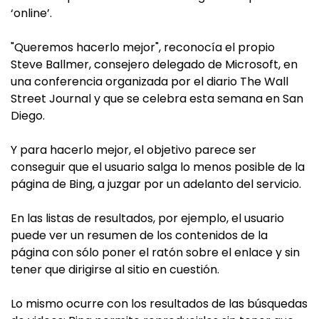
‘online’.
"Queremos hacerlo mejor", reconocía el propio
Steve Ballmer, consejero delegado de Microsoft, en
una conferencia organizada por el diario The Wall
Street Journal y que se celebra esta semana en San
Diego.
Y para hacerlo mejor, el objetivo parece ser
conseguir que el usuario salga lo menos posible de la
página de Bing, a juzgar por un adelanto del servicio.
En las listas de resultados, por ejemplo, el usuario
puede ver un resumen de los contenidos de la
página con sólo poner el ratón sobre el enlace y sin
tener que dirigirse al sitio en cuestión.
Lo mismo ocurre con los resultados de las búsquedas