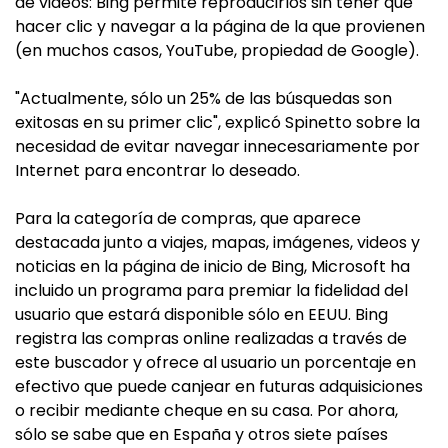
de videos: Bing permite reproducirlos sin tener que
hacer clic y navegar a la página de la que provienen
(en muchos casos, YouTube, propiedad de Google).
"Actualmente, sólo un 25% de las búsquedas son
exitosas en su primer clic", explicó Spinetto sobre la
necesidad de evitar navegar innecesariamente por
Internet para encontrar lo deseado.
Para la categoría de compras, que aparece
destacada junto a viajes, mapas, imágenes, videos y
noticias en la página de inicio de Bing, Microsoft ha
incluido un programa para premiar la fidelidad del
usuario que estará disponible sólo en EEUU. Bing
registra las compras online realizadas a través de
este buscador y ofrece al usuario un porcentaje en
efectivo que puede canjear en futuras adquisiciones
o recibir mediante cheque en su casa. Por ahora,
sólo se sabe que en España y otros siete países