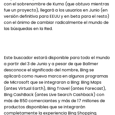
con el sobrenombre de Kumo (que obtuvo mientras
fue un proyecto), llegará a los usuarios en Junio (en
versión definitiva para EEUU y en beta para el resto)
con el ánimo de cambiar radicalmente el mundo de
las búsquedas en la Red.
Este buscador estará disponible para todo el mundo
a partir del 3 de Junio y a pesar de que Ballmer
desconoce el significado del nombre, Bing se
aplicará como nueva marca en algunos programas
de Microsoft que se integraran a Bing: Bing Maps
(antes Virtual Earth), Bing Travel (antes Farecast),
Bing CashBack (antes Live Search Cashback) con
más de 850 comerciantes y más de 17 millones de
productos disponibles que se integrarán
completamente la experiencia Bing Shopping.