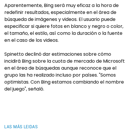
Aparentemente, Bing será muy eficaz a la hora de
redefinir resultados, especialmente en el área de
búsqueda de imágenes y videos. El usuario puede
especificar si quiere fotos en blanco y negro o color,
el tamaño, el estilo, así como la duración o la fuente
en el caso de los videos.
Spinetto declinó dar estimaciones sobre cómo
incidirá Bing sobre la cuota de mercado de Microsoft
en el área de búsquedas aunque reconoce que el
grupo las ha realizado incluso por países. "Somos
optimistas. Con Bing estamos cambiando el nombre
del juego", señaló.
LAS MÁS LEIDAS