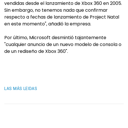
vendidas desde el lanzamiento de Xbox 360 en 2005.
Sin embargo, no tenemos nada que confirmar
respecto a fechas de lanzamiento de Project Natal
en este momento", añadió la empresa.
Por último, Microsoft desmintió tajantemente
"cualquier anuncio de un nuevo modelo de consola o
de un rediseño de Xbox 360".
LAS MÁS LEIDAS