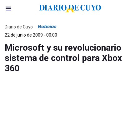
Noticias
Diario de Cuyo
22 de junio de 2009 - 00:00
Microsoft y su revolucionario
sistema de control para Xbox
360