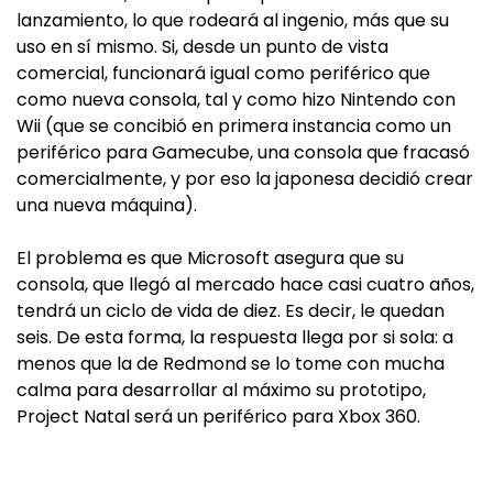
lanzamiento, lo que rodeará al ingenio, más que su
uso en sí mismo. Si, desde un punto de vista
comercial, funcionará igual como periférico que
como nueva consola, tal y como hizo Nintendo con
Wii (que se concibió en primera instancia como un
periférico para Gamecube, una consola que fracasó
comercialmente, y por eso la japonesa decidió crear
una nueva máquina).
El problema es que Microsoft asegura que su
consola, que llegó al mercado hace casi cuatro años,
tendrá un ciclo de vida de diez. Es decir, le quedan
seis. De esta forma, la respuesta llega por si sola: a
menos que la de Redmond se lo tome con mucha
calma para desarrollar al máximo su prototipo,
Project Natal será un periférico para Xbox 360.