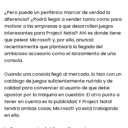
¿Pero puede un periférico marcar de verdad la
diferencia? ¿Podrá llegar a vender tanto como para
motivar a las empresas a que desarrollen juegos
interesantes para Project Natal? Ahí es donde tiene
que pelear Microsoft y, por ello, anunció
recientemente que planteará la llegada del
ambicioso accesorio como el lanzamiento de una
consola.
Cuando una consola llegó al mercado, lo hizo con un
catálogo de juegos suficientemente nutrido y de
calidad para convencer al usuario de que debe
apostar por la máquina en cuestión. El otro punto a
tener en cuenta es la publicidad. Y Project Natal
tendrá ambas cosas; Microsoft ya está trabajando
en ello.