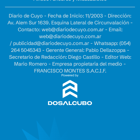
Diario de Cuyo - Fecha de Inicio: 11/2003 - Dirección:
Av. Alem Sur 1639. Esquina Lateral de Circunvalación -
Contacto:
web@diariodecuyo.com.ar
- Email:
web@diariodecuyo.com.ar
/
publicidad@diariodecuyo.com.ar
-
Whatsapp: (054)
264 5045343 - Gerente General: Pablo Dellazoppa -
Secretario de Redacción: Diego Castillo - Editor Web:
Mario Romero - Empresa propietaria del medio -
FRANCISCO MONTES S.A.C.I.F.