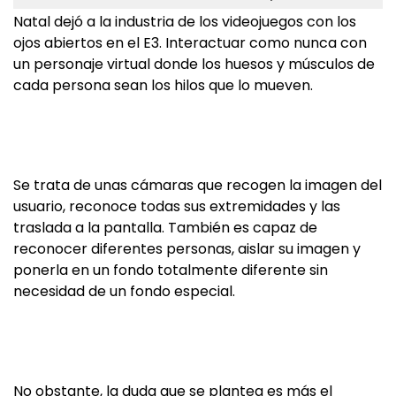
Natal dejó a la industria de los videojuegos con los
ojos abiertos en el E3. Interactuar como nunca con
un personaje virtual donde los huesos y músculos de
cada persona sean los hilos que lo mueven.
Se trata de unas cámaras que recogen la imagen del
usuario, reconoce todas sus extremidades y las
traslada a la pantalla. También es capaz de
reconocer diferentes personas, aislar su imagen y
ponerla en un fondo totalmente diferente sin
necesidad de un fondo especial.
No obstante, la duda que se plantea es más el