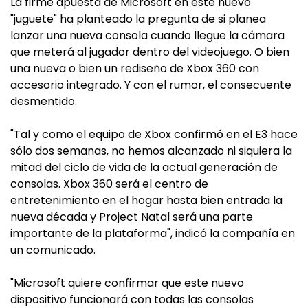
La firme apuesta de Microsoft en este nuevo
"juguete" ha planteado la pregunta de si planea
lanzar una nueva consola cuando llegue la cámara
que meterá al jugador dentro del videojuego. O bien
una nueva o bien un rediseño de Xbox 360 con
accesorio integrado. Y con el rumor, el consecuente
desmentido.
"Tal y como el equipo de Xbox confirmó en el E3 hace
sólo dos semanas, no hemos alcanzado ni siquiera la
mitad del ciclo de vida de la actual generación de
consolas. Xbox 360 será el centro de
entretenimiento en el hogar hasta bien entrada la
nueva década y Project Natal será una parte
importante de la plataforma", indicó la compañía en
un comunicado.
"Microsoft quiere confirmar que este nuevo
dispositivo funcionará con todas las consolas