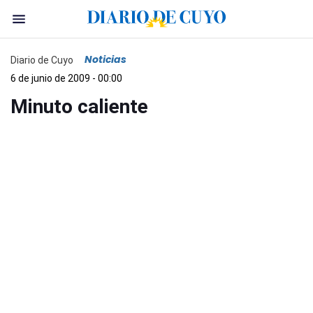
Noticias
Diario de Cuyo
6 de junio de 2009 - 00:00
Minuto caliente