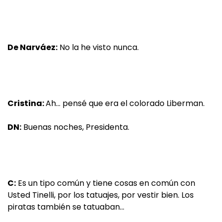
De Narváez:
No la he visto nunca.
Cristina:
Ah… pensé que era el colorado Liberman.
DN:
Buenas noches, Presidenta.
C:
Es un tipo común y tiene cosas en común con
Usted Tinelli, por los tatuajes, por vestir bien. Los
piratas también se tatuaban…