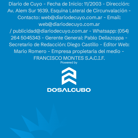
Diario de Cuyo - Fecha de Inicio: 11/2003 - Dirección:
Av. Alem Sur 1639. Esquina Lateral de Circunvalación -
Contacto:
web@diariodecuyo.com.ar
- Email:
web@diariodecuyo.com.ar
/
publicidad@diariodecuyo.com.ar
-
Whatsapp: (054)
264 5045343 - Gerente General: Pablo Dellazoppa -
Secretario de Redacción: Diego Castillo - Editor Web:
Mario Romero - Empresa propietaria del medio -
FRANCISCO MONTES S.A.C.I.F.