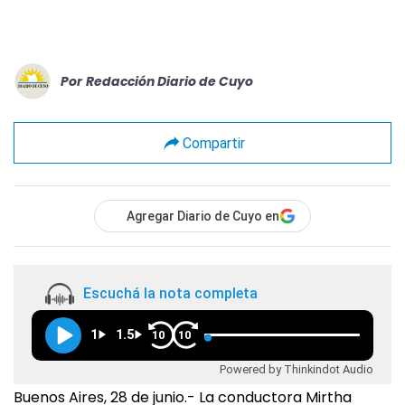
Por
Redacción Diario de Cuyo
Compartir
Agregar Diario de Cuyo en
Escuchá la nota completa
1
1.5
10
10
Powered by Thinkindot Audio
Buenos Aires, 28 de junio.- La conductora Mirtha