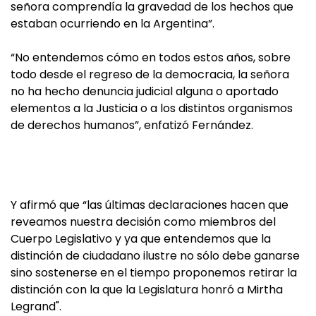
señora comprendía la gravedad de los hechos que
estaban ocurriendo en la Argentina”.
“No entendemos cómo en todos estos años, sobre
todo desde el regreso de la democracia, la señora
no ha hecho denuncia judicial alguna o aportado
elementos a la Justicia o a los distintos organismos
de derechos humanos”, enfatizó Fernández.
Y afirmó que “las últimas declaraciones hacen que
reveamos nuestra decisión como miembros del
Cuerpo Legislativo y ya que entendemos que la
distinción de ciudadano ilustre no sólo debe ganarse
sino sostenerse en el tiempo proponemos retirar la
distinción con la que la Legislatura honró a Mirtha
Legrand".