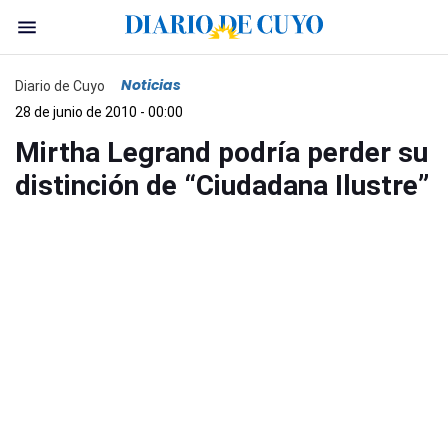
Noticias
Diario de Cuyo
28 de junio de 2010 - 00:00
Mirtha Legrand podría perder su
distinción de “Ciudadana Ilustre”