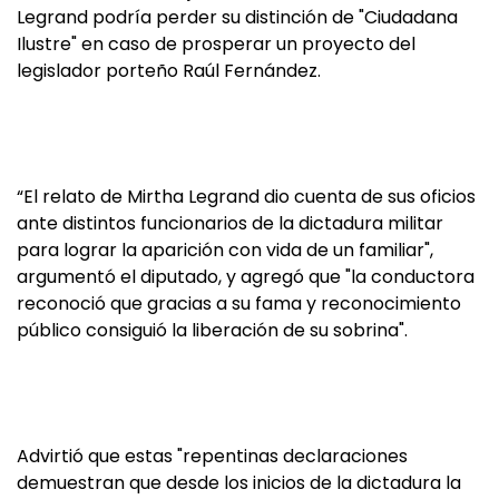
Legrand podría perder su distinción de "Ciudadana
Ilustre" en caso de prosperar un proyecto del
legislador porteño Raúl Fernández.
“El relato de Mirtha Legrand dio cuenta de sus oficios
ante distintos funcionarios de la dictadura militar
para lograr la aparición con vida de un familiar",
argumentó el diputado, y agregó que "la conductora
reconoció que gracias a su fama y reconocimiento
público consiguió la liberación de su sobrina".
Advirtió que estas "repentinas declaraciones
demuestran que desde los inicios de la dictadura la