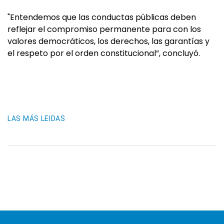
"Entendemos que las conductas públicas deben
reflejar el compromiso permanente para con los
valores democráticos, los derechos, las garantías y
el respeto por el orden constitucional”, concluyó.
LAS MÁS LEIDAS