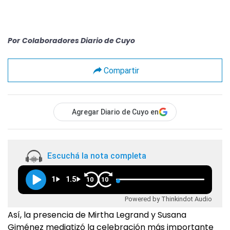
Por
Colaboradores Diario de Cuyo
Compartir
Agregar Diario de Cuyo en
Escuchá la nota completa
1
1.5
10
10
Powered by Thinkindot Audio
Así, la presencia de Mirtha Legrand y Susana
Giménez mediatizó la celebración más importante