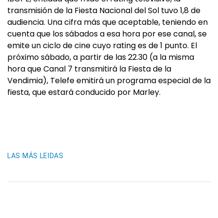
transmisión de la Fiesta Nacional del Sol tuvo 1,8 de
audiencia. Una cifra más que aceptable, teniendo en
cuenta que los sábados a esa hora por ese canal, se
emite un ciclo de cine cuyo rating es de 1 punto. El
próximo sábado, a partir de las 22.30 (a la misma
hora que Canal 7 transmitirá la Fiesta de la
Vendimia), Telefe emitirá un programa especial de la
fiesta, que estará conducido por Marley.
LAS MÁS LEIDAS