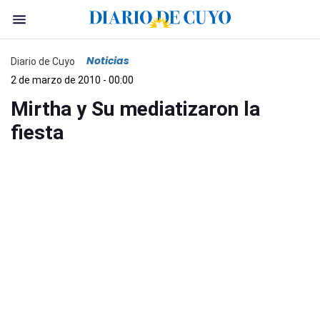
Noticias
Diario de Cuyo
2 de marzo de 2010 - 00:00
Mirtha y Su mediatizaron la
fiesta