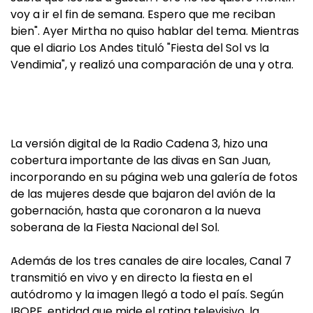
voy a ir el fin de semana. Espero que me reciban
bien". Ayer Mirtha no quiso hablar del tema. Mientras
que el diario Los Andes tituló "Fiesta del Sol vs la
Vendimia", y realizó una comparación de una y otra.
La versión digital de la Radio Cadena 3, hizo una
cobertura importante de las divas en San Juan,
incorporando en su página web una galería de fotos
de las mujeres desde que bajaron del avión de la
gobernación, hasta que coronaron a la nueva
soberana de la Fiesta Nacional del Sol.
Además de los tres canales de aire locales, Canal 7
transmitió en vivo y en directo la fiesta en el
autódromo y la imagen llegó a todo el país. Según
IBOPE, entidad que mide el rating televisivo, la