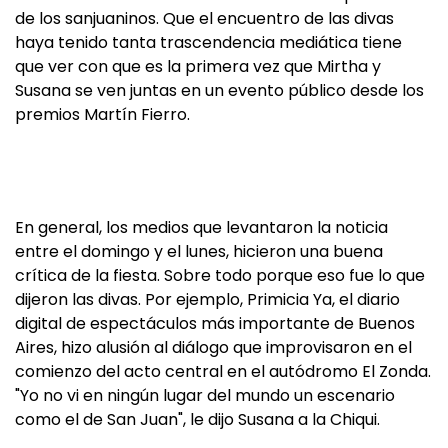
de los sanjuaninos. Que el encuentro de las divas
haya tenido tanta trascendencia mediática tiene
que ver con que es la primera vez que Mirtha y
Susana se ven juntas en un evento público desde los
premios Martín Fierro.
En general, los medios que levantaron la noticia
entre el domingo y el lunes, hicieron una buena
crítica de la fiesta. Sobre todo porque eso fue lo que
dijeron las divas. Por ejemplo, Primicia Ya, el diario
digital de espectáculos más importante de Buenos
Aires, hizo alusión al diálogo que improvisaron en el
comienzo del acto central en el autódromo El Zonda.
"Yo no vi en ningún lugar del mundo un escenario
como el de San Juan", le dijo Susana a la Chiqui.