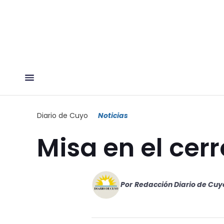
Diario de Cuyo
Noticias
Misa en el cerr
Por
Redacción Diario de Cuy