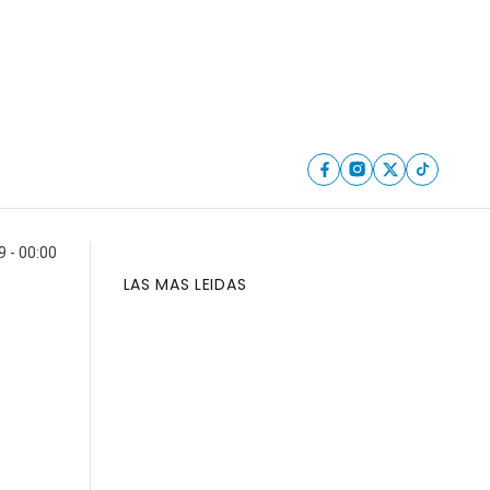
9 - 00:00
LAS MAS LEIDAS