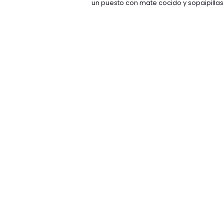
un puesto con mate cocido y sopaipillas