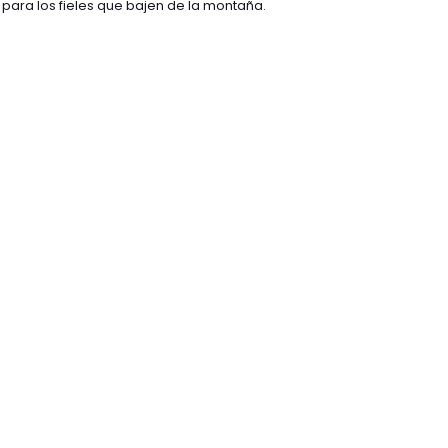
 para los fieles que bajen de la montaña.