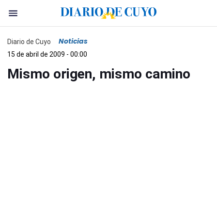
Noticias
Diario de Cuyo
15 de abril de 2009 - 00:00
Mismo origen, mismo camino