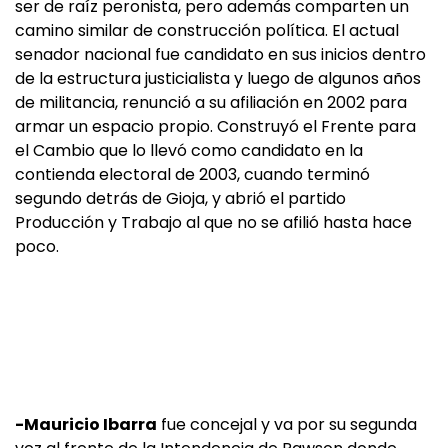
ser de raíz peronista, pero además comparten un
camino similar de construcción política. El actual
senador nacional fue candidato en sus inicios dentro
de la estructura justicialista y luego de algunos años
de militancia, renunció a su afiliación en 2002 para
armar un espacio propio. Construyó el Frente para
el Cambio que lo llevó como candidato en la
contienda electoral de 2003, cuando terminó
segundo detrás de Gioja, y abrió el partido
Producción y Trabajo al que no se afilió hasta hace
poco.
-Mauricio Ibarra
fue concejal y va por su segunda