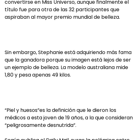
convertirse en Miss Universo, aunque finalmente el
título fue para otra de las 32 participantes que
aspiraban al mayor premio mundial de belleza.
Sin embargo, Stephanie está adquiriendo más fama
que la ganadora porque su imagen está lejos de ser
un ejemplo de belleza. La modelo australiana mide
1,80 y pesa apenas 49 kilos.
“Piel y huesos”es la definición que le dieron los
médicos a esta joven de 19 años, a la que consideran
“peligrosamente desnutrida”.