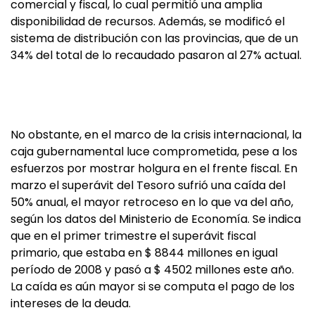
comercial y fiscal, lo cual permitió una amplia
disponibilidad de recursos. Además, se modificó el
sistema de distribución con las provincias, que de un
34% del total de lo recaudado pasaron al 27% actual.
No obstante, en el marco de la crisis internacional, la
caja gubernamental luce comprometida, pese a los
esfuerzos por mostrar holgura en el frente fiscal. En
marzo el superávit del Tesoro sufrió una caída del
50% anual, el mayor retroceso en lo que va del año,
según los datos del Ministerio de Economía. Se indica
que en el primer trimestre el superávit fiscal
primario, que estaba en $ 8844 millones en igual
período de 2008 y pasó a $ 4502 millones este año.
La caída es aún mayor si se computa el pago de los
intereses de la deuda.