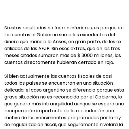
Si estos resultados no fueron inferiores, es porque en
las cuentas el Gobierno suma los excedentes del
dinero que maneja la Anses, en gran parte, de los ex
afiliados de las AFJP. Sin esos extras, que en los tres
meses citados sumaron más de $ 3000 millones, las
cuentas directamente hubieran cerrado en rojo.
Si bien actualmente las cuentas fiscales de casi
todos los países se encuentran en una situación
delicada, el caso argentino se diferencia porque esta
grave situación no es reconocida por el Gobierno, lo
que genera más intranquilidad aunque se espera una
recuperación importante de la recaudación con
motivo de los vencimientos programados por la ley
de regularización fiscal, que seguramente nivelará la