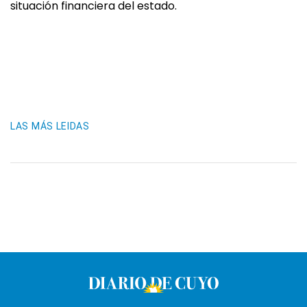
situación financiera del estado.
LAS MÁS LEIDAS