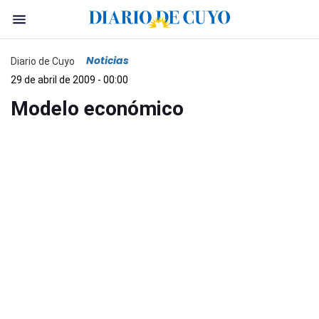
Noticias
Diario de Cuyo
29 de abril de 2009 - 00:00
Modelo económico