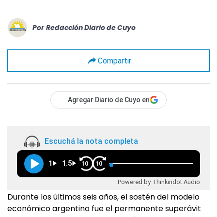
Por
Redacción Diario de Cuyo
Compartir
Agregar Diario de Cuyo en
Escuchá la nota completa
1
1.5
10
10
Powered by Thinkindot Audio
Durante los últimos seis años, el sostén del modelo
económico argentino fue el permanente superávit