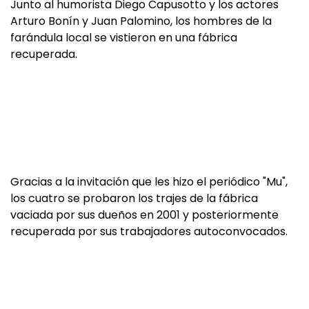
Junto al humorista Diego Capusotto y los actores
Arturo Bonín y Juan Palomino, los hombres de la
farándula local se vistieron en una fábrica
recuperada.
Gracias a la invitación que les hizo el periódico "Mu",
los cuatro se probaron los trajes de la fábrica
vaciada por sus dueños en 2001 y posteriormente
recuperada por sus trabajadores autoconvocados.