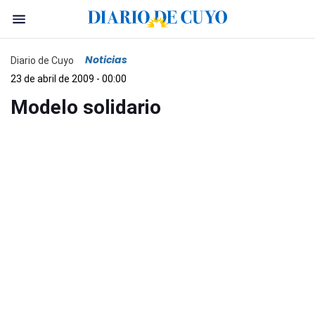
Noticias
Diario de Cuyo
23 de abril de 2009 - 00:00
Modelo solidario