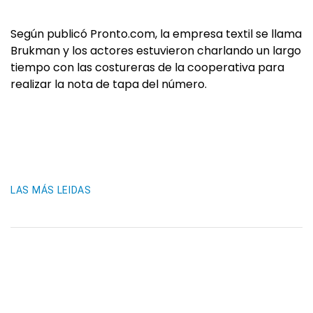
Según publicó Pronto.com, la empresa textil se llama
Brukman y los actores estuvieron charlando un largo
tiempo con las costureras de la cooperativa para
realizar la nota de tapa del número.
LAS MÁS LEIDAS