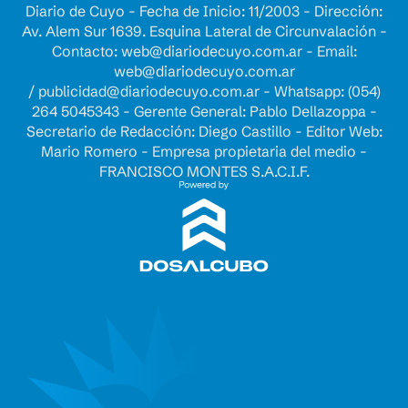
Diario de Cuyo - Fecha de Inicio: 11/2003 - Dirección:
Av. Alem Sur 1639. Esquina Lateral de Circunvalación -
Contacto:
web@diariodecuyo.com.ar
- Email:
web@diariodecuyo.com.ar
/
publicidad@diariodecuyo.com.ar
-
Whatsapp: (054)
264 5045343 - Gerente General: Pablo Dellazoppa -
Secretario de Redacción: Diego Castillo - Editor Web:
Mario Romero - Empresa propietaria del medio -
FRANCISCO MONTES S.A.C.I.F.