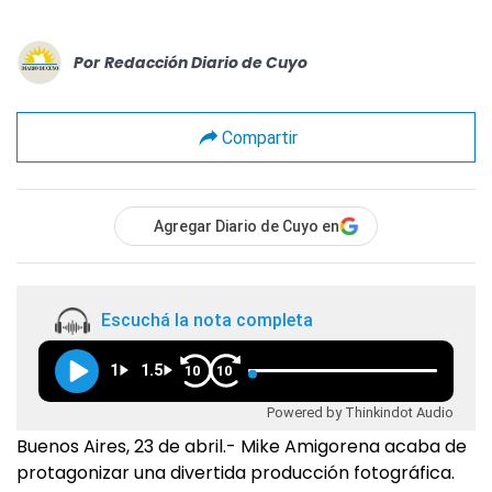
Por
Redacción Diario de Cuyo
Compartir
Agregar Diario de Cuyo en
Escuchá la nota completa
1
1.5
10
10
Powered by Thinkindot Audio
Buenos Aires, 23 de abril.- Mike Amigorena acaba de
protagonizar una divertida producción fotográfica.