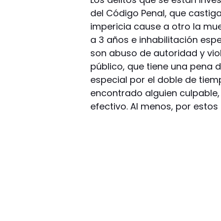
del Código Penal, que castiga
impericia cause a otro la mu
a 3 años e inhabilitación espe
son abuso de autoridad y vio
público, que tiene una pena d
especial por el doble de tiemp
encontrado alguien culpable,
efectivo. Al menos, por estos 