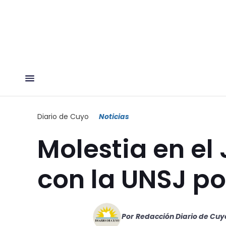
Diario de Cuyo
Noticias
Molestia en el
con la UNSJ po
Por
Redacción Diario de Cuy