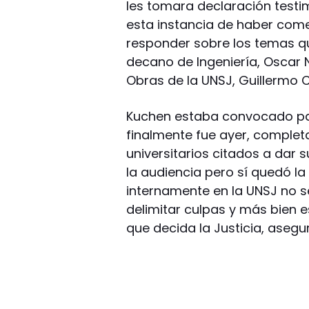
les tomara declaración testi
esta instancia de haber come
responder sobre los temas q
decano de Ingeniería, Oscar Na
Obras de la UNSJ, Guillermo C
Kuchen estaba convocado para
finalmente fue ayer, complet
universitarios citados a dar 
la audiencia pero sí quedó la
internamente en la UNSJ no 
delimitar culpas y más bien 
que decida la Justicia, asegu