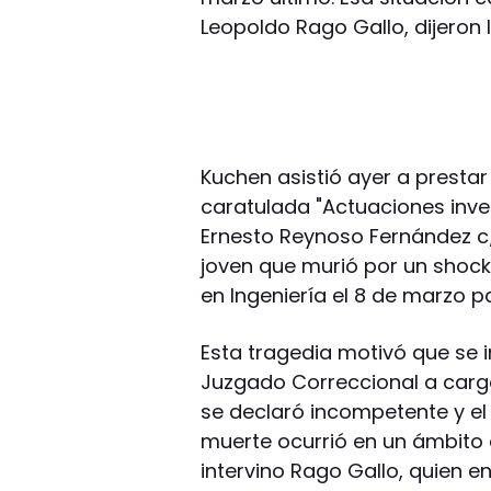
Leopoldo Rago Gallo, dijeron 
Kuchen asistió ayer a prestar
caratulada "Actuaciones inve
Ernesto Reynoso Fernández c/
joven que murió por un shock
en Ingeniería el 8 de marzo 
Esta tragedia motivó que se i
Juzgado Correccional a cargo
se declaró incompetente y el 
muerte ocurrió en un ámbito c
intervino Rago Gallo, quien 