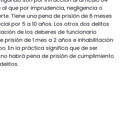
 al que por imprudencia, negligencia o
erte. Tiene una pena de prisión de 6 meses
cial por 5 a 10 años. Los otros dos delitos
lación de los deberes de funcionario
e prisión de 1 mes a 2 años e inhabilitación
o. En la práctica significa que de ser
 no habrá pena de prisión de cumplimiento
delitos.