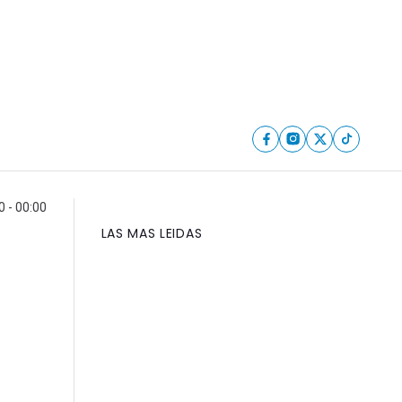
0 - 00:00
LAS MAS LEIDAS