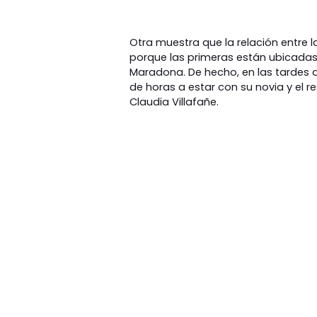
Otra muestra que la relación entre 
porque las primeras están ubicadas e
Maradona. De hecho, en las tardes 
de horas a estar con su novia y el re
Claudia Villafañe.