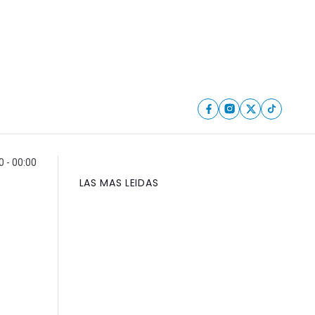
0 - 00:00
LAS MAS LEIDAS