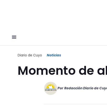
Diario de Cuyo
Noticias
Momento de al
Por
Redacción Diario de Cuy