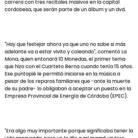
carrera con tres recitales masivos en la capital
cordobesa, que serán parte de un álbum y un dvd.
"Hay que festejar ahora ya que uno no sabe si más
adelante va a estar vivito y coleando", comentó La
Mona, quien entonará 10 Monedas, el primer tema
que hizo con el Cuarteto Berna cuando tenía 15 años.
Ese puntapié le permitió iniciarse en la música a
pesar de los reparos familiares que -ante la muerte
de su padre- lo obligaban a aceptar un puesto en la
Empresa Provincial de Energía de Córdoba (EPEC).
"Era algo muy importante porque significaba tener la