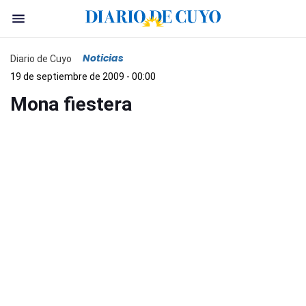
Noticias
Diario de Cuyo
19 de septiembre de 2009 - 00:00
Mona fiestera