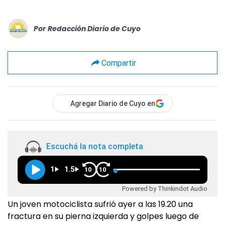
Por
Redacción Diario de Cuyo
Compartir
Agregar Diario de Cuyo en
Escuchá la nota completa
1
1.5
10
10
Powered by Thinkindot Audio
Un joven motociclista sufrió ayer a las 19.20 una
fractura en su pierna izquierda y golpes luego de