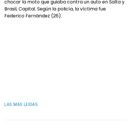
chocar la moto que guiaba contra un auto en Salta y
Brasil, Capital. Según la policía, la víctima fue
Federico Fernández (26).
LAS MÁS LEIDAS