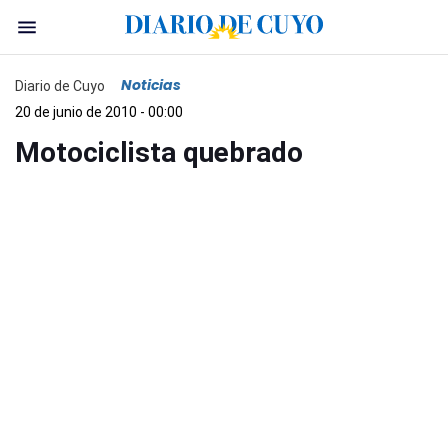
Noticias
Diario de Cuyo
20 de junio de 2010 - 00:00
Motociclista quebrado