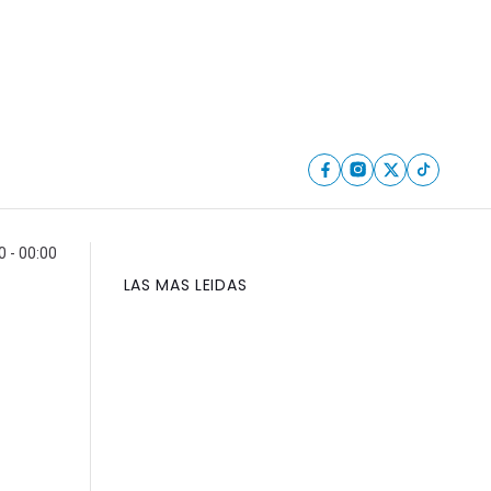
 - 00:00
LAS MAS LEIDAS