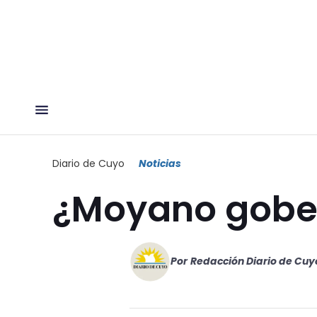
Diario de Cuyo
Noticias
¿Moyano gobe
Por
Redacción Diario de Cuy