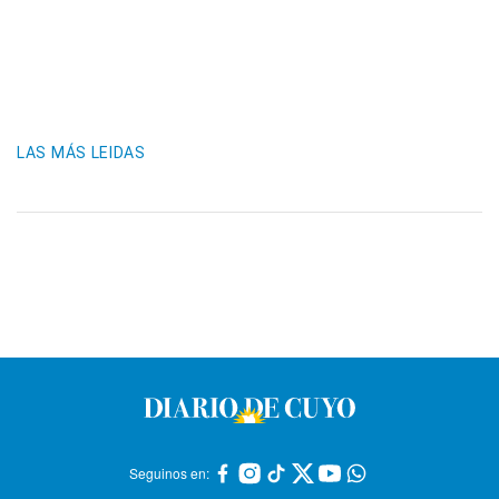
LAS MÁS LEIDAS
Seguinos en: