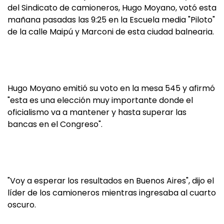
del Sindicato de camioneros, Hugo Moyano, votó esta
mañana pasadas las 9:25 en la Escuela media "Piloto"
de la calle Maipú y Marconi de esta ciudad balnearia.
Hugo Moyano emitió su voto en la mesa 545 y afirmó
"esta es una elección muy importante donde el
oficialismo va a mantener y hasta superar las
bancas en el Congreso".
"Voy a esperar los resultados en Buenos Aires", dijo el
líder de los camioneros mientras ingresaba al cuarto
oscuro.