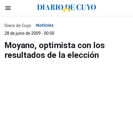
Noticias
Diario de Cuyo
28 de junio de 2009 - 00:00
Moyano, optimista con los
resultados de la elección