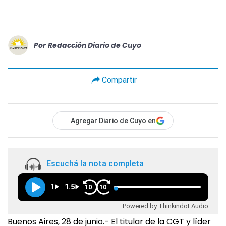
Por
Redacción Diario de Cuyo
Compartir
Agregar Diario de Cuyo en
Escuchá la nota completa
1
1.5
10
10
Powered by Thinkindot Audio
Buenos Aires, 28 de junio.- El titular de la CGT y líder