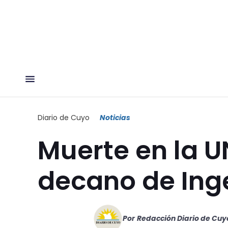
Diario de Cuyo
Noticias
Muerte en la U
decano de Ing
Por
Redacción Diario de Cuy