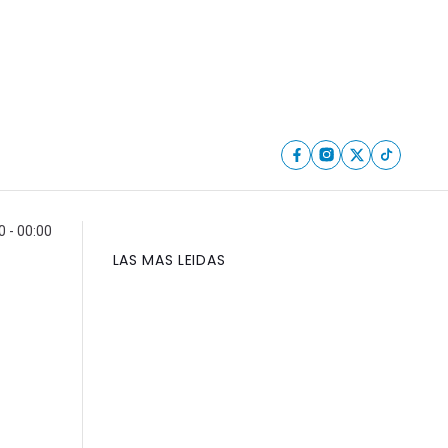
0 - 00:00
LAS MAS LEIDAS