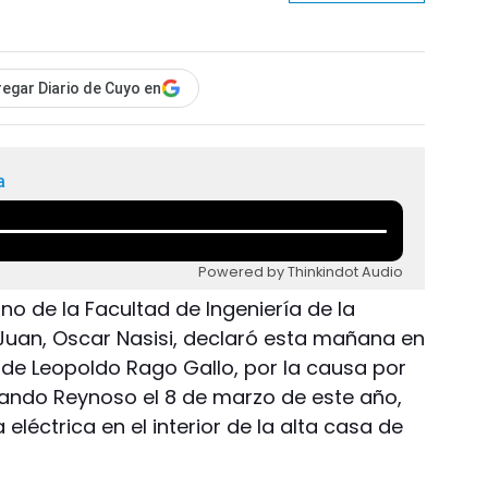
egar Diario de Cuyo en
a
Powered by Thinkindot Audio
ano de la Facultad de Ingeniería de la
Juan, Oscar Nasisi, declaró esta mañana en
de Leopoldo Rago Gallo, por la causa por
nando Reynoso el 8 de marzo de este año,
eléctrica en el interior de la alta casa de