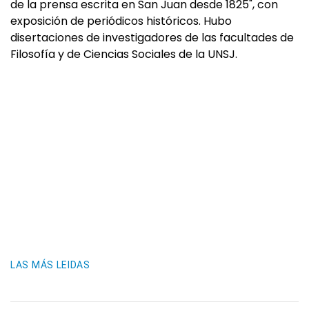
de la prensa escrita en San Juan desde 1825", con
exposición de periódicos históricos. Hubo
disertaciones de investigadores de las facultades de
Filosofía y de Ciencias Sociales de la UNSJ.
LAS MÁS LEIDAS