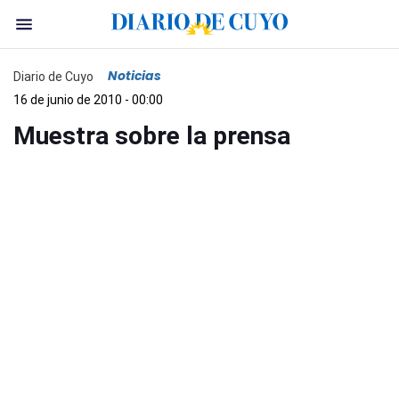
Noticias
Diario de Cuyo
16 de junio de 2010 - 00:00
Muestra sobre la prensa