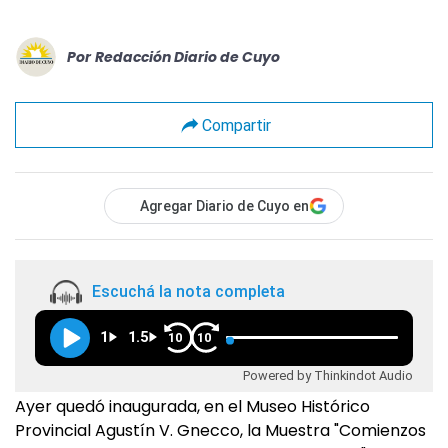
Por
Redacción Diario de Cuyo
Compartir
Agregar Diario de Cuyo en
Escuchá la nota completa
1
1.5
10
10
Powered by Thinkindot Audio
Ayer quedó inaugurada, en el Museo Histórico
Provincial Agustín V. Gnecco, la Muestra "Comienzos