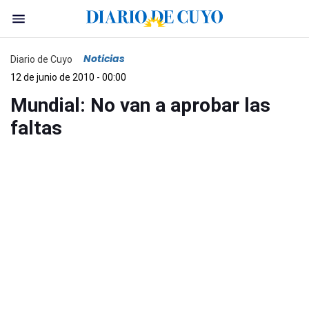
Noticias
Diario de Cuyo
12 de junio de 2010 - 00:00
Mundial: No van a aprobar las
faltas