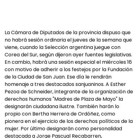
La Cámara de Diputados de la provincia dispuso que
no habrá sesión ordinaria el jueves de la semana que
viene, cuando la Selección argentina juegue con
Corea del Sur, según dijeron ayer fuentes legislativas.
En cambio, habrá una sesión especial el miércoles 16
con motivo de adherir a los festejos por la Fundación
de la Ciudad de San Juan. Ese día le rendirán
homenaje a tres destacados sanjuaninos. A Esther
Pezoa de Schneider, integrante de la organización de
derechos humanos "Madres de Plaza de Mayo" la
designarán ciudadana ilustre. También harán lo
propio con Bertha Herrera de Ordóñez, como
pionera en el ejercicio de los derechos políticos de la
mujer. Por último designarán como personalidad
destacada a Jorge Pascual Recabarren,