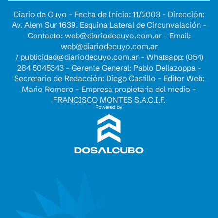
Diario de Cuyo - Fecha de Inicio: 11/2003 - Dirección:
Av. Alem Sur 1639. Esquina Lateral de Circunvalación -
Contacto:
web@diariodecuyo.com.ar
- Email:
web@diariodecuyo.com.ar
/
publicidad@diariodecuyo.com.ar
-
Whatsapp: (054)
264 5045343 - Gerente General: Pablo Dellazoppa -
Secretario de Redacción: Diego Castillo - Editor Web:
Mario Romero - Empresa propietaria del medio -
FRANCISCO MONTES S.A.C.I.F.