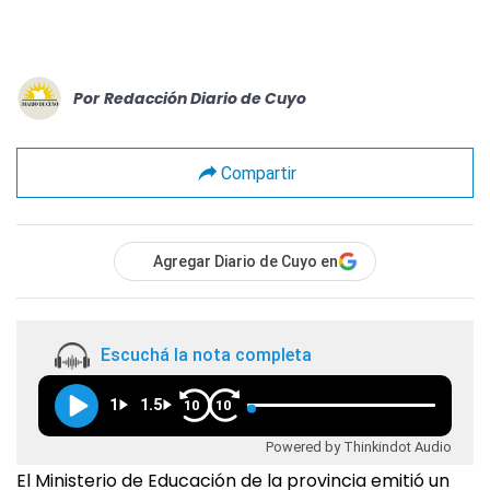
Por
Redacción Diario de Cuyo
Compartir
Agregar Diario de Cuyo en
Escuchá la nota completa
1
1.5
10
10
Powered by Thinkindot Audio
El Ministerio de Educación de la provincia emitió un