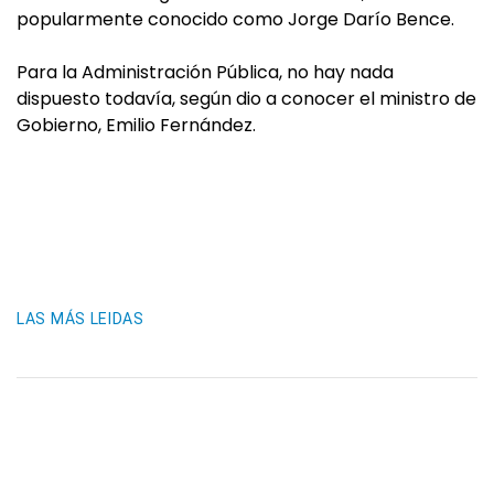
popularmente conocido como Jorge Darío Bence.
Para la Administración Pública, no hay nada
dispuesto todavía, según dio a conocer el ministro de
Gobierno, Emilio Fernández.
LAS MÁS LEIDAS