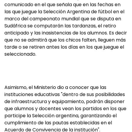
comunicado en el que señala que en las fechas en
las que juegue la Selección Argentina de fútbol en el
marco del campeonato mundial que se disputa en
Sudáfrica se computarán las tardanzas, el retiro
anticipado y las inasistencias de los alumnos. Es decir
que no se admitirá que los chicos falten, lleguen más
tarde o se retiren antes los días en los que juegue el
seleccionado.
Asimismo, el Ministerio dio a conocer que las
instituciones educativas "dentro de sus posibilidades
de infraestructura y equipamiento, podrán disponer
que alumnos y docentes vean los partidos en los que
participe la Selección argentina, garantizando el
cumplimiento de las pautas establecidas en el
Acuerdo de Convivencia de la institución".