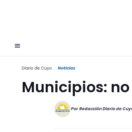
Diario de Cuyo
Noticias
Municipios: no
Por
Redacción Diario de Cuy