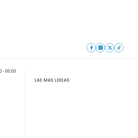
0 - 00:00
LAS MAS LEIDAS