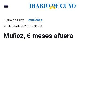
Noticias
Diario de Cuyo
28 de abril de 2009 - 00:00
Muñoz, 6 meses afuera