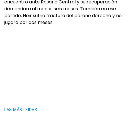
encuentro ante Rosario Central y su recuperación
demandará al menos seis meses. También en ese
partido, Noir sufrió fractura del peroné derecho y no
jugará por dos meses
LAS MÁS LEIDAS