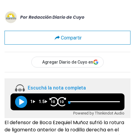
Por
Redacción Diario de Cuyo
Compartir
Agregar Diario de Cuyo en
Escuchá la nota completa
1
1.5
10
10
Powered by Thinkindot Audio
El defensor de Boca Ezequiel Muñoz sufrió la rotura
de ligamento anterior de la rodilla derecha en el