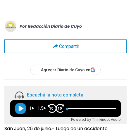
Por
Redacción Diario de Cuyo
Compartir
Agregar Diario de Cuyo en
Escuchá la nota completa
1
1.5
10
10
Powered by Thinkindot Audio
San Juan, 26 de junio.- Luego de un accidente