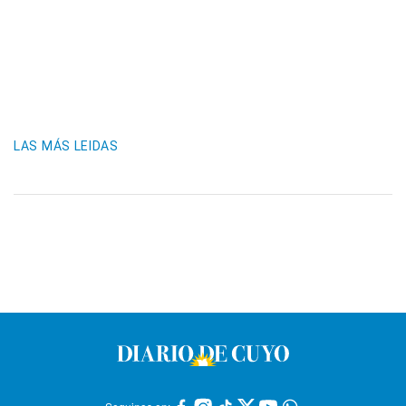
LAS MÁS LEIDAS