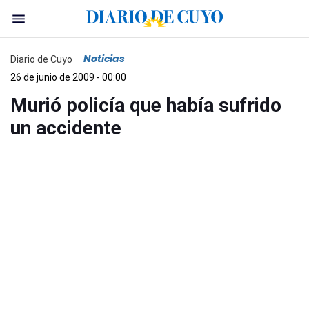
Noticias
Diario de Cuyo
26 de junio de 2009 - 00:00
Murió policía que había sufrido
un accidente