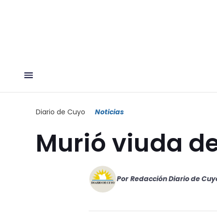
Diario de Cuyo
Noticias
Murió viuda de
Por
Redacción Diario de Cuy