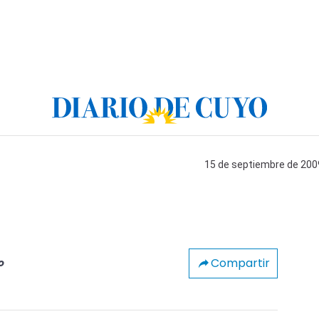
15 de septiembre de 2009
Compartir
o