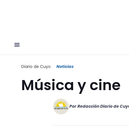
Diario de Cuyo
Noticias
Música y cine
Por
Redacción Diario de Cuy