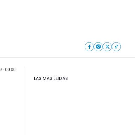
 - 00:00
LAS MAS LEIDAS