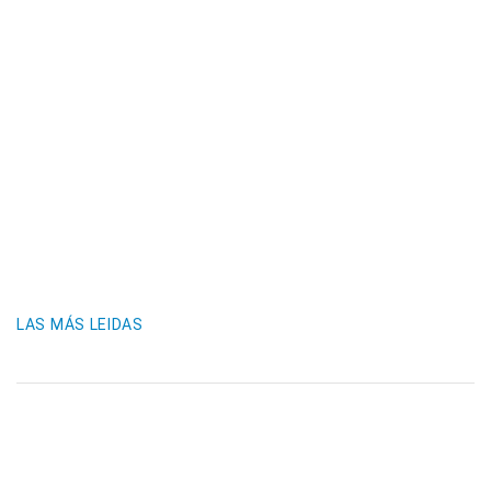
LAS MÁS LEIDAS