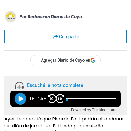
Por
Redacción Diario de Cuyo
Compartir
Agregar Diario de Cuyo en
Escuchá la nota completa
1
1.5
10
10
Powered by Thinkindot Audio
Ayer trascendió que Ricardo Fort podría abandonar
su sillón de jurado en Bailando por un sueño