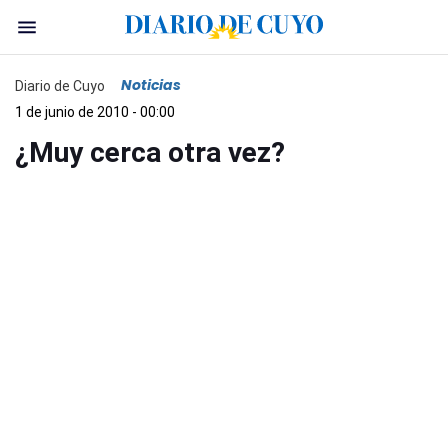
Noticias
Diario de Cuyo
1 de junio de 2010 - 00:00
¿Muy cerca otra vez?