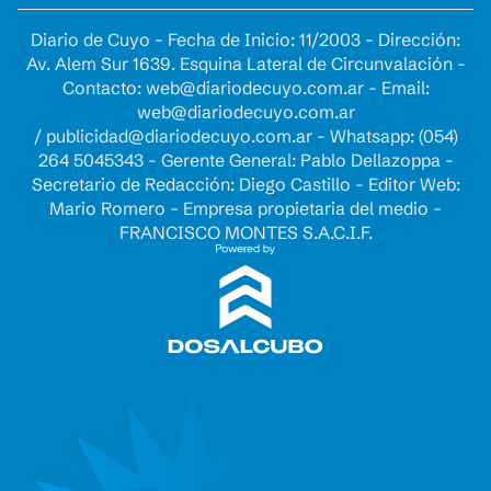
Diario de Cuyo - Fecha de Inicio: 11/2003 - Dirección:
Av. Alem Sur 1639. Esquina Lateral de Circunvalación -
Contacto:
web@diariodecuyo.com.ar
- Email:
web@diariodecuyo.com.ar
/
publicidad@diariodecuyo.com.ar
-
Whatsapp: (054)
264 5045343 - Gerente General: Pablo Dellazoppa -
Secretario de Redacción: Diego Castillo - Editor Web:
Mario Romero - Empresa propietaria del medio -
FRANCISCO MONTES S.A.C.I.F.