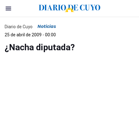
Noticias
Diario de Cuyo
25 de abril de 2009 - 00:00
¿Nacha diputada?