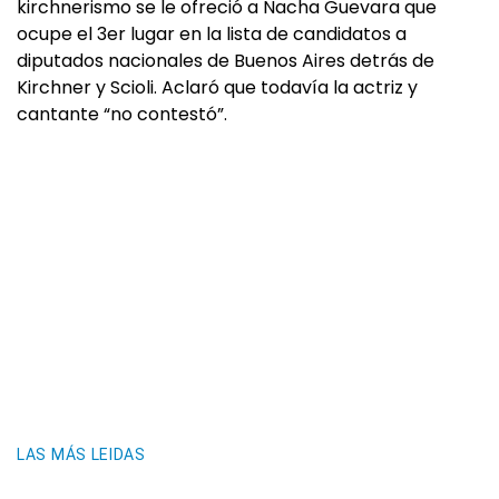
kirchnerismo se le ofreció a Nacha Guevara que
ocupe el 3er lugar en la lista de candidatos a
diputados nacionales de Buenos Aires detrás de
Kirchner y Scioli. Aclaró que todavía la actriz y
cantante “no contestó”.
LAS MÁS LEIDAS