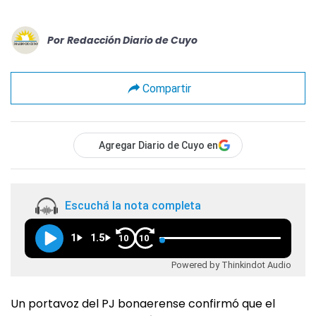
Por
Redacción Diario de Cuyo
Compartir
Agregar Diario de Cuyo en
Escuchá la nota completa
1
1.5
10
10
Powered by Thinkindot Audio
Un portavoz del PJ bonaerense confirmó que el