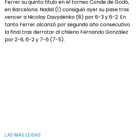
Ferrer su quinto titulo en el torneo Conde de Godó,
en Barcelona. Nadal (1) consiguió ayer su pase tras
vencer a Nicolay Davydenko (8) por 6-3 y 6-2. En
tanto Ferrer alcanzó por segundo año consecutivo
la final tras derrotar al chileno Fernando González
por 2-6, 6-2 y 7-6 (7-5).
LAS MÁS LEIDAS