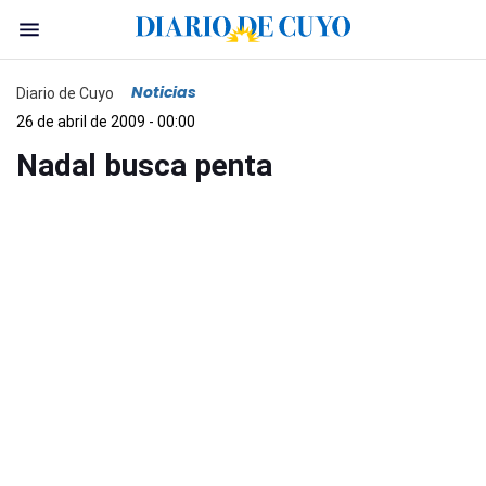
Noticias
Diario de Cuyo
26 de abril de 2009 - 00:00
Nadal busca penta