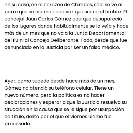
en su casa, en el corazón de Chimbas, sólo se ve al
perro que se asoma cada vez que suena el timbre. El
concejal Juan Carlos Gómez casi que desapareció
de los lugares donde habitualmente se lo veía y hace
más de un mes que no va a la Junta Departamental
del PJ ni al Concejo Deliberante. Todo, desde que fue
denunciado en la Justicia por ser un falso médico.
Ayer, como sucede desde hace más de un mes,
Gómez no atendió su teléfono celular. Tiene un
nuevo número, pero la política es no hacer
declaraciones y esperar a que la Justicia resuelva su
situación en la causa que se le sigue por usurpación
de título, delito por el que el viernes último fue
procesado.