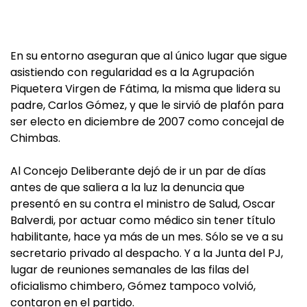
En su entorno aseguran que al único lugar que sigue
asistiendo con regularidad es a la Agrupación
Piquetera Virgen de Fátima, la misma que lidera su
padre, Carlos Gómez, y que le sirvió de plafón para
ser electo en diciembre de 2007 como concejal de
Chimbas.
Al Concejo Deliberante dejó de ir un par de días
antes de que saliera a la luz la denuncia que
presentó en su contra el ministro de Salud, Oscar
Balverdi, por actuar como médico sin tener título
habilitante, hace ya más de un mes. Sólo se ve a su
secretario privado al despacho. Y a la Junta del PJ,
lugar de reuniones semanales de las filas del
oficialismo chimbero, Gómez tampoco volvió,
contaron en el partido.