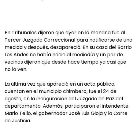
En Tribunales dijeron que ayer en la mañana fue al
Tercer Juzgado Correccional para notificarse de una
medida y después, desapareció. En su casa del Barrio
Los Andes no había nadie al mediodía y un par de
vecinos dijeron que desde hace tiempo ya casi que
no lo ven.
La última vez que apareció en un acto público,
cuentan en el municipio chimbero, fue el 24 de
agosto, en la inauguración del Juzgado de Paz del
departamento. Además, participaron el intendente
Mario Tello, el gobernador José Luis Gioja y la Corte
de Justicia.