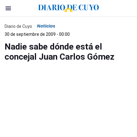
Noticias
Diario de Cuyo
30 de septiembre de 2009 - 00:00
Nadie sabe dónde está el
concejal Juan Carlos Gómez