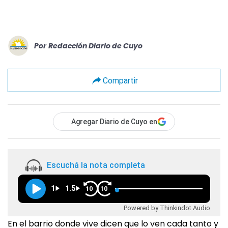
Por
Redacción Diario de Cuyo
Compartir
Agregar Diario de Cuyo en
Escuchá la nota completa
1
1.5
10
10
Powered by Thinkindot Audio
En el barrio donde vive dicen que lo ven cada tanto y