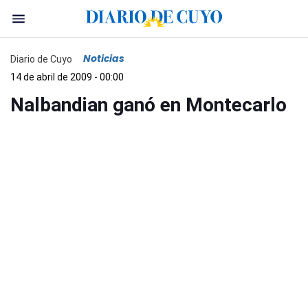
Noticias
Diario de Cuyo
14 de abril de 2009 - 00:00
Nalbandian ganó en Montecarlo