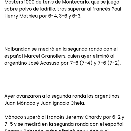
Masters 1000 de tenis de Montecarlo, que se juega
sobre polvo de ladrillo, tras superar al francés Paul
Henry Mathieu por 6-4, 3-6 y 6-3.
Nalbandian se medirá en la segunda ronda con el
español Marcel Granollers, quien ayer eliminó al
argentino José Acasuso por 7-6 (7-4) y 7-6 (7-2).
Ayer avanzaron a la segunda ronda los argentinos
Juan Mónaco y Juan Ignacio Chela.
Mónaco superó al francés Jeremy Chardy por 6-2 y
7-5 y se medirá en la segunda ronda con el español