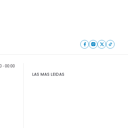
0 - 00:00
LAS MAS LEIDAS