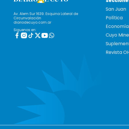
Seccione
San Juan
Av. Alem Sur 1639. Esquina Lateral de
Política
Circunvalación
diariodecuyo.com.ar
Economía
Siguenos en:
Cuyo Mine
Suplemen
Revista O