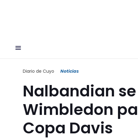
Diario de Cuyo
Noticias
Nalbandian se
Wimbledon para
Copa Davis