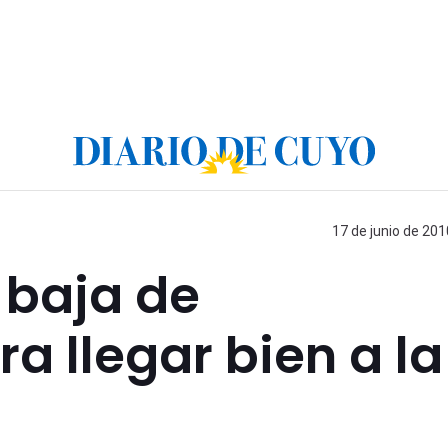
17 de junio de 201
 baja de
 llegar bien a la