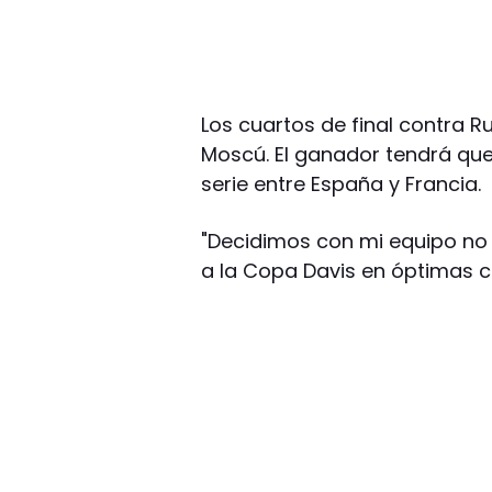
Los cuartos de final contra Ru
Moscú. El ganador tendrá que
serie entre España y Francia.
"Decidimos con mi equipo no 
a la Copa Davis en óptimas c