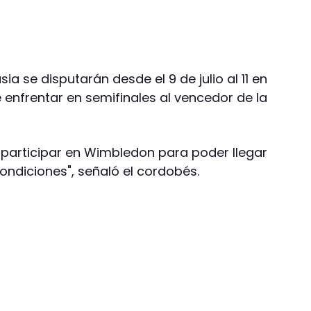
sia se disputarán desde el 9 de julio al 11 en
 enfrentar en semifinales al vencedor de la
participar en Wimbledon para poder llegar
ondiciones", señaló el cordobés.