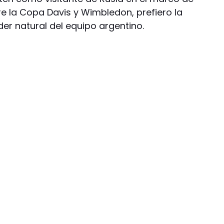
re la Copa Davis y Wimbledon, prefiero la
der natural del equipo argentino.