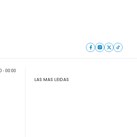
0 - 00:00
LAS MAS LEIDAS