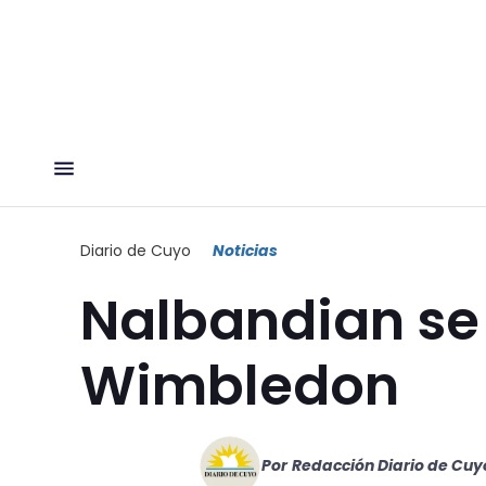
Diario de Cuyo
Noticias
Nalbandian se
Wimbledon
Por
Redacción Diario de Cuy