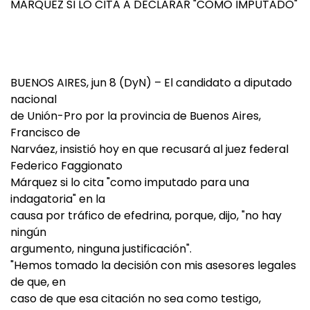
MARQUEZ SI LO CITA A DECLARAR "COMO IMPUTADO"
BUENOS AIRES, jun 8 (DyN) – El candidato a diputado
nacional
de Unión-Pro por la provincia de Buenos Aires,
Francisco de
Narváez, insistió hoy en que recusará al juez federal
Federico Faggionato
Márquez si lo cita "como imputado para una
indagatoria" en la
causa por tráfico de efedrina, porque, dijo, "no hay
ningún
argumento, ninguna justificación".
"Hemos tomado la decisión con mis asesores legales
de que, en
caso de que esa citación no sea como testigo,