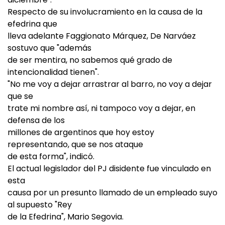
Respecto de su involucramiento en la causa de la
efedrina que
lleva adelante Faggionato Márquez, De Narváez
sostuvo que "además
de ser mentira, no sabemos qué grado de
intencionalidad tienen".
"No me voy a dejar arrastrar al barro, no voy a dejar
que se
trate mi nombre así, ni tampoco voy a dejar, en
defensa de los
millones de argentinos que hoy estoy
representando, que se nos ataque
de esta forma", indicó.
El actual legislador del PJ disidente fue vinculado en
esta
causa por un presunto llamado de un empleado suyo
al supuesto "Rey
de la Efedrina", Mario Segovia.