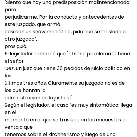
"Siento que hay una predisposición malintencionada
para
perjudicarme. Por la conducta y antecedentes de
este juzgado, que armó
casi con un show mediático, pido que se traslade a
otro juzgado",
prosiguió.
El legislador remarcó que "el serio problema lo tiene
el señor
juez, un juez que tiene 36 pedidos de juicio político en
los
últimos tres años. Claramente su juzgado no es de
los que honran la
administración de la justicia".
Según el legislador, el caso "es muy sintomático: llega
en el
momento en el que se trasluce en las encuestas la
ventaja que
tenemos sobre el kirchnerismo y luego de una