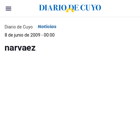
Noticias
Diario de Cuyo
8 de junio de 2009 - 00:00
narvaez