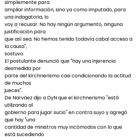
simplemente para
ampliar información, sino ya como imputado, para
una indagatoria, lo
voy a recusar. No hay ningún argumento, ninguna
justificación para
que así sea. No hemos tenido todavía cabal acceso a
la causa",
sostuvo.
El postulante denunció que "hay una injerencia
desmedida por
parte del kirchnerismo casi condicionando la actitud
de muchos
jueces".
De Narváez dijo a DyN que el kirchnerismo "está
utilizando al
gobierno para jugar sucio" en contra suyo y agregó
que hay "una
cantidad de ministros muy incómodos con lo que
está sucediendo