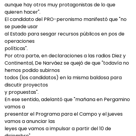
aunque hay otros muy protagonistas de lo que
quieren hacer".
El candidato del PRO-peronismo manifestó que "no
se puede usar
al Estado para sesgar recursos públicos en pos de
operaciones
políticas".
Por otra parte, en declaraciones a las radios Diez y
Continental, De Narváez se quejó de que "todavía no
hemos podido subirnos
todos (los candidatos) en la misma baldosa para
discutir proyectos
y propuestas".
En ese sentido, adelantó que "mañana en Pergamino
vamos a
presentar el Programa para el Campo y el jueves
vamos a anunciar las
leyes que vamos a impulsar a partir del 10 de
diciembre".