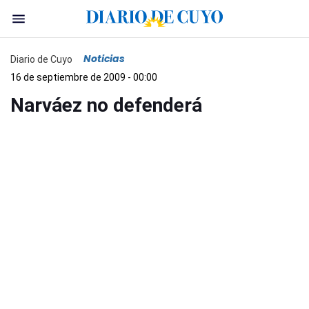
Noticias
Diario de Cuyo
16 de septiembre de 2009 - 00:00
Narváez no defenderá