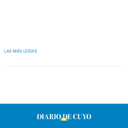
LAS MÁS LEIDAS