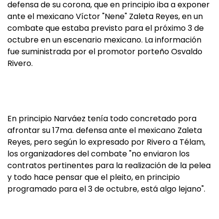
defensa de su corona, que en principio iba a exponer
ante el mexicano Víctor "Nene" Zaleta Reyes, en un
combate que estaba previsto para el próximo 3 de
octubre en un escenario mexicano. La información
fue suministrada por el promotor porteño Osvaldo
Rivero.
En principio Narváez tenía todo concretado pora
afrontar su 17ma. defensa ante el mexicano Zaleta
Reyes, pero según lo expresado por Rivero a Télam,
los organizadores del combate "no enviaron los
contratos pertinentes para la realización de la pelea
y todo hace pensar que el pleito, en principio
programado para el 3 de octubre, está algo lejano".