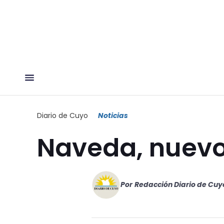
Diario de Cuyo
Noticias
Naveda, nuevo
Por
Redacción Diario de Cuy