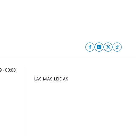
9 - 00:00
LAS MAS LEIDAS