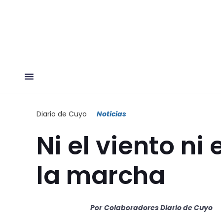
Diario de Cuyo
Noticias
Ni el viento ni
la marcha
Por
Colaboradores Diario de Cuyo