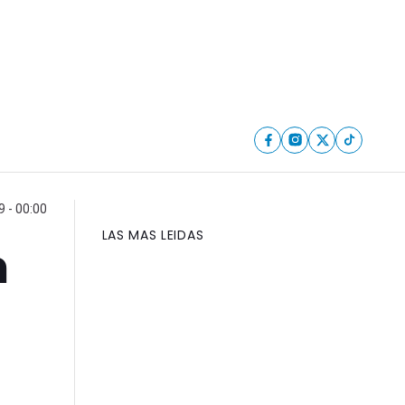
 - 00:00
LAS MAS LEIDAS
n