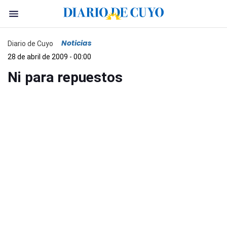
Noticias
Diario de Cuyo
28 de abril de 2009 - 00:00
Ni para repuestos