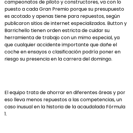
campeonatos de piloto y constructores, va con lo
puesto a cada Gran Premio porque su presupuesto
es acotado y apenas tiene para repuestos, según
publicaron sitios de internet especializados. Button y
Barrichello tienen orden estricta de cuidar su
herramienta de trabajo con un mimo especial, ya
que cualquier accidente importante que dañe el
coche en ensayos o clasificación podría poner en
riesgo su presencia en la carrera del domingo.
El equipo trata de ahorrar en diferentes áreas y por
eso lleva menos repuestos a las competencias, un
caso inusual en la historia de la acaudalada Fórmula
1.