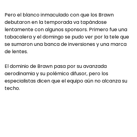
Pero el blanco inmaculado con que los Brawn
debutaron en la temporada va tapándose
lentamente con algunos sponsors. Primero fue una
tabacalera y el domingo se pudo ver por la tele que
se sumaron una banca de inversiones y una marca
de lentes.
El dominio de Brawn pasa por su avanzada
aerodinamia y su polémico difusor, pero los
especialistas dicen que el equipo aún no alcanza su
techo.