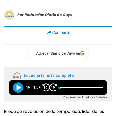
Por
Redacción Diario de Cuyo
Compartir
Agregar Diario de Cuyo en
Escuchá la nota completa
1
1.5
10
10
Powered by Thinkindot Audio
El equipo revelación de la temporada, líder de los