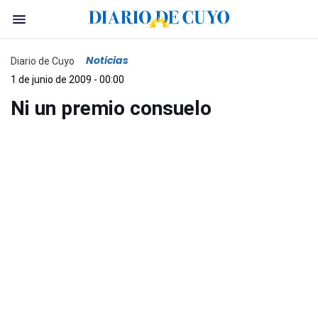
Noticias
Diario de Cuyo
1 de junio de 2009 - 00:00
Ni un premio consuelo