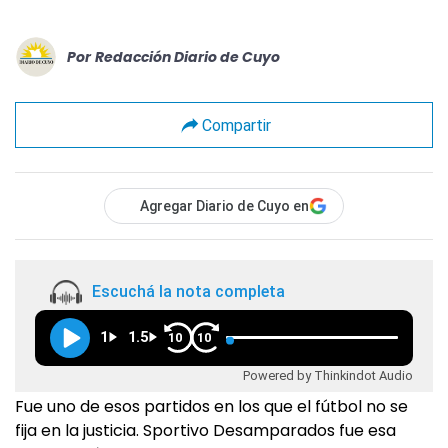
Por
Redacción Diario de Cuyo
Compartir
Agregar Diario de Cuyo en
Escuchá la nota completa
1
1.5
10
10
Powered by Thinkindot Audio
Fue uno de esos partidos en los que el fútbol no se
fija en la justicia. Sportivo Desamparados fue esa