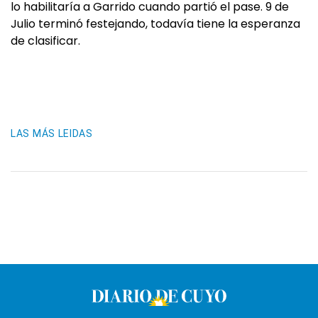
lo habilitaría a Garrido cuando partió el pase. 9 de
Julio terminó festejando, todavía tiene la esperanza
de clasificar.
LAS MÁS LEIDAS