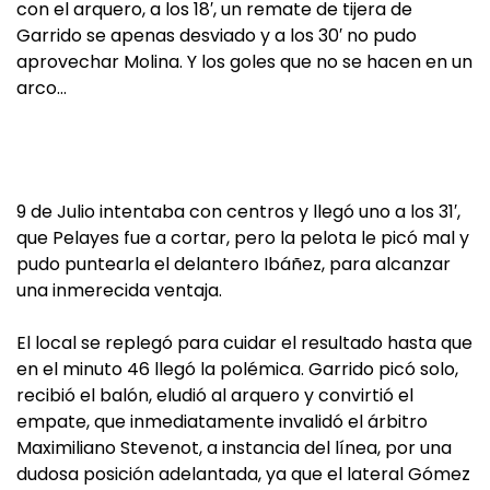
con el arquero, a los 18′, un remate de tijera de
Garrido se apenas desviado y a los 30′ no pudo
aprovechar Molina. Y los goles que no se hacen en un
arco…
9 de Julio intentaba con centros y llegó uno a los 31′,
que Pelayes fue a cortar, pero la pelota le picó mal y
pudo puntearla el delantero Ibáñez, para alcanzar
una inmerecida ventaja.
El local se replegó para cuidar el resultado hasta que
en el minuto 46 llegó la polémica. Garrido picó solo,
recibió el balón, eludió al arquero y convirtió el
empate, que inmediatamente invalidó el árbitro
Maximiliano Stevenot, a instancia del línea, por una
dudosa posición adelantada, ya que el lateral Gómez