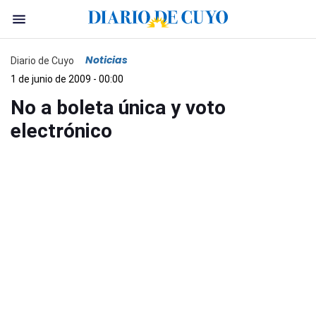
Noticias
Diario de Cuyo
1 de junio de 2009 - 00:00
No a boleta única y voto
electrónico