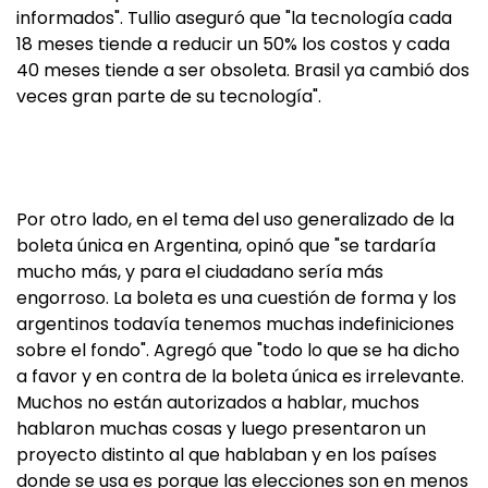
informados". Tullio aseguró que "la tecnología cada
18 meses tiende a reducir un 50% los costos y cada
40 meses tiende a ser obsoleta. Brasil ya cambió dos
veces gran parte de su tecnología".
Por otro lado, en el tema del uso generalizado de la
boleta única en Argentina, opinó que "se tardaría
mucho más, y para el ciudadano sería más
engorroso. La boleta es una cuestión de forma y los
argentinos todavía tenemos muchas indefiniciones
sobre el fondo". Agregó que "todo lo que se ha dicho
a favor y en contra de la boleta única es irrelevante.
Muchos no están autorizados a hablar, muchos
hablaron muchas cosas y luego presentaron un
proyecto distinto al que hablaban y en los países
donde se usa es porque las elecciones son en menos