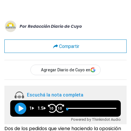
Por
Redacción Diario de Cuyo
Compartir
Agregar Diario de Cuyo en
Escuchá la nota completa
1
1.5
10
10
Powered by Thinkindot Audio
Dos de los pedidos que viene haciendo la oposición