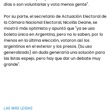
días o son voluntarias y vota menos gente".
Por su parte, el secretario de Actuación Electoral de
la Cámara Nacional Electoral, Nicolás Deane, se
mostró más optimista y apuntó que "ya se usa
boleta única en Argentina, pero no lo saben, por lo
menos en la última elección, votaron así los
argentinos en el exterior y los presos. (Su uso
generalizado) sin duda generaría una solución para
las listas espejo, pero hay que dar un debate muy
grande".
LAS MÁS LEIDAS