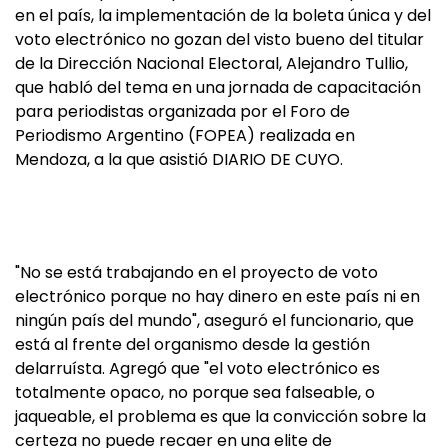
en el país, la implementación de la boleta única y del
voto electrónico no gozan del visto bueno del titular
de la Dirección Nacional Electoral, Alejandro Tullio,
que habló del tema en una jornada de capacitación
para periodistas organizada por el Foro de
Periodismo Argentino (FOPEA) realizada en
Mendoza, a la que asistió DIARIO DE CUYO.
"No se está trabajando en el proyecto de voto
electrónico porque no hay dinero en este país ni en
ningún país del mundo", aseguró el funcionario, que
está al frente del organismo desde la gestión
delarruísta. Agregó que "el voto electrónico es
totalmente opaco, no porque sea falseable, o
jaqueable, el problema es que la convicción sobre la
certeza no puede recaer en una elite de