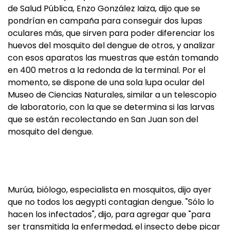
de Salud Pública, Enzo González Iaiza, dijo que se
pondrían en campaña para conseguir dos lupas
oculares más, que sirven para poder diferenciar los
huevos del mosquito del dengue de otros, y analizar
con esos aparatos las muestras que están tomando
en 400 metros a la redonda de la terminal. Por el
momento, se dispone de una sola lupa ocular del
Museo de Ciencias Naturales, similar a un telescopio
de laboratorio, con la que se determina si las larvas
que se están recolectando en San Juan son del
mosquito del dengue.
Murúa, biólogo, especialista en mosquitos, dijo ayer
que no todos los aegypti contagian dengue. "Sólo lo
hacen los infectados", dijo, para agregar que "para
ser transmitida la enfermedad, el insecto debe picar