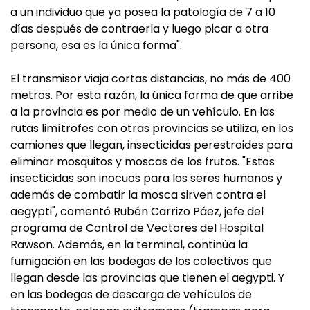
a un individuo que ya posea la patología de 7 a 10
días después de contraerla y luego picar a otra
persona, esa es la única forma".
El transmisor viaja cortas distancias, no más de 400
metros. Por esta razón, la única forma de que arribe
a la provincia es por medio de un vehículo. En las
rutas limítrofes con otras provincias se utiliza, en los
camiones que llegan, insecticidas perestroides para
eliminar mosquitos y moscas de los frutos. "Estos
insecticidas son inocuos para los seres humanos y
además de combatir la mosca sirven contra el
aegypti", comentó Rubén Carrizo Páez, jefe del
programa de Control de Vectores del Hospital
Rawson. Además, en la terminal, continúa la
fumigación en las bodegas de los colectivos que
llegan desde las provincias que tienen el aegypti. Y
en las bodegas de descarga de vehículos de