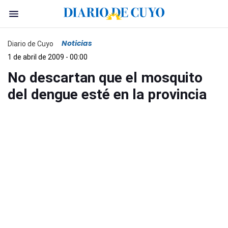
Noticias
Diario de Cuyo
1 de abril de 2009 - 00:00
No descartan que el mosquito
del dengue esté en la provincia