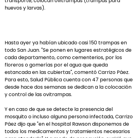
transporte, colocan ovitrampas (trampas para
huevos y larvas).
Hasta ayer ya habían ubicado casi 150 trampas en
todo San Juan. "Se ponen en lugares estratégicos de
cada departamento, como cementerios, por los
floreros o gomerías por el agua que queda
estancada en las cubiertas", comentó Carrizo Páez.
Para esto, Salud Pública cuenta con 47 personas que
desde hace dos semanas se dedican a la colocación
y control de las ovitrampas.
Y en caso de que se detecte la presencia del
mosquito o incluso alguna persona infectada, Carrizo
Páez dijo que "en el hospital Rawson disponemos de
todos los medicamentos y tratamientos necesarios