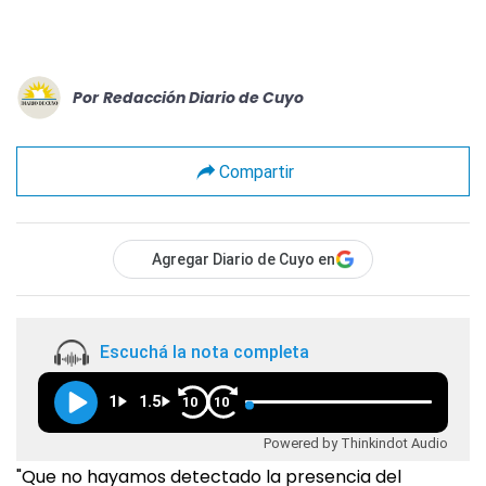
Por
Redacción Diario de Cuyo
Compartir
Agregar Diario de Cuyo en
Escuchá la nota completa
1
1.5
10
10
Powered by Thinkindot Audio
"Que no hayamos detectado la presencia del