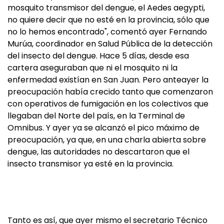
mosquito transmisor del dengue, el Aedes aegypti,
no quiere decir que no esté en la provincia, sólo que
no lo hemos encontrado", comentó ayer Fernando
Murúa, coordinador en Salud Pública de la detección
del insecto del dengue. Hace 5 días, desde esa
cartera aseguraban que ni el mosquito ni la
enfermedad existían en San Juan. Pero anteayer la
preocupación había crecido tanto que comenzaron
con operativos de fumigación en los colectivos que
llegaban del Norte del país, en la Terminal de
Omnibus. Y ayer ya se alcanzó el pico máximo de
preocupación, ya que, en una charla abierta sobre
dengue, las autoridades no descartaron que el
insecto transmisor ya esté en la provincia.
Tanto es así, que ayer mismo el secretario Técnico