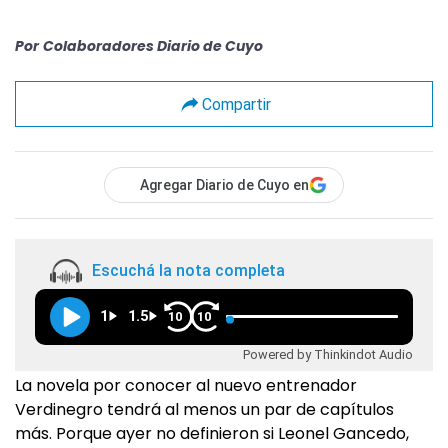
Por
Colaboradores Diario de Cuyo
Compartir
Agregar Diario de Cuyo en
Escuchá la nota completa
1
1.5
10
10
Powered by Thinkindot Audio
La novela por conocer al nuevo entrenador
Verdinegro tendrá al menos un par de capítulos
más. Porque ayer no definieron si Leonel Gancedo,