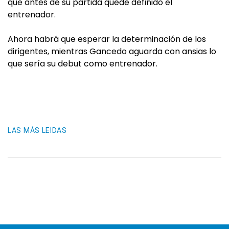
que antes de su partida quede definido el
entrenador.
Ahora habrá que esperar la determinación de los
dirigentes, mientras Gancedo aguarda con ansias lo
que sería su debut como entrenador.
LAS MÁS LEIDAS