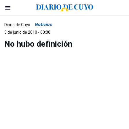
Noticias
Diario de Cuyo
5 de junio de 2010 - 00:00
No hubo definición