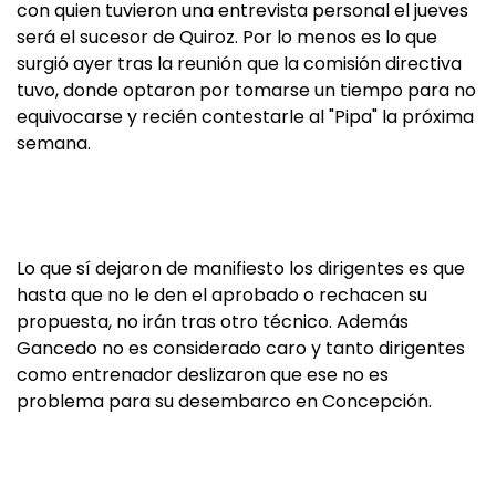
con quien tuvieron una entrevista personal el jueves
será el sucesor de Quiroz. Por lo menos es lo que
surgió ayer tras la reunión que la comisión directiva
tuvo, donde optaron por tomarse un tiempo para no
equivocarse y recién contestarle al "Pipa" la próxima
semana.
Lo que sí dejaron de manifiesto los dirigentes es que
hasta que no le den el aprobado o rechacen su
propuesta, no irán tras otro técnico. Además
Gancedo no es considerado caro y tanto dirigentes
como entrenador deslizaron que ese no es
problema para su desembarco en Concepción.