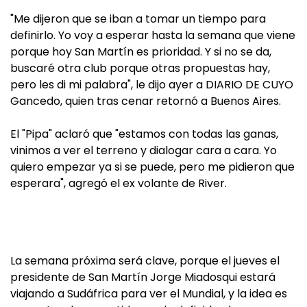
"Me dijeron que se iban a tomar un tiempo para
definirlo. Yo voy a esperar hasta la semana que viene
porque hoy San Martín es prioridad. Y si no se da,
buscaré otra club porque otras propuestas hay,
pero les di mi palabra", le dijo ayer a DIARIO DE CUYO
Gancedo, quien tras cenar retornó a Buenos Aires.
El "Pipa" aclaró que "estamos con todas las ganas,
vinimos a ver el terreno y dialogar cara a cara. Yo
quiero empezar ya si se puede, pero me pidieron que
esperara", agregó el ex volante de River.
La semana próxima será clave, porque el jueves el
presidente de San Martín Jorge Miadosqui estará
viajando a Sudáfrica para ver el Mundial, y la idea es