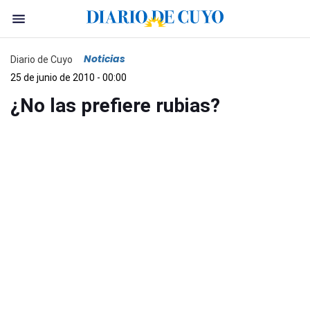
Noticias
Diario de Cuyo
25 de junio de 2010 - 00:00
¿No las prefiere rubias?