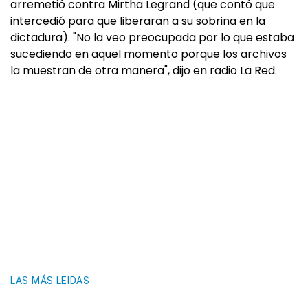
arremetió contra Mirtha Legrand (que contó que
intercedió para que liberaran a su sobrina en la
dictadura). "No la veo preocupada por lo que estaba
sucediendo en aquel momento porque los archivos
la muestran de otra manera", dijo en radio La Red.
LAS MÁS LEIDAS