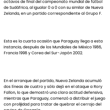
octavos de final del campeonato mundial de fútbol
de Sudáfrica, al igualar 0 a 0 con su similar de Nueva
Zelanda, en un partido correspondiente al Grupo F.
Esta es la cuarta ocasión que Paraguay llega a esta
instancia, después de los Mundiales de México 1986,
Francia 1998 y Corea del Sur-Japón 2002.
En el arranque del partido, Nueva Zelanda acumuló
dos líneas de cuatro y sólo dejó en el ataque a Rory
Fallon, lo que demostró una clara actitud defensiva,
mientras que Paraguay, comenzó a distribuir el juego
con prolijidad para tratar de quebrar el cerrojo del