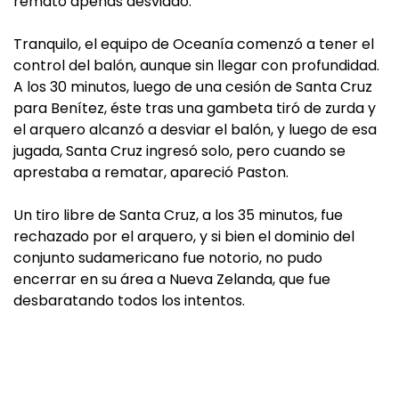
remató apenas desviado.
Tranquilo, el equipo de Oceanía comenzó a tener el
control del balón, aunque sin llegar con profundidad.
A los 30 minutos, luego de una cesión de Santa Cruz
para Benítez, éste tras una gambeta tiró de zurda y
el arquero alcanzó a desviar el balón, y luego de esa
jugada, Santa Cruz ingresó solo, pero cuando se
aprestaba a rematar, apareció Paston.
Un tiro libre de Santa Cruz, a los 35 minutos, fue
rechazado por el arquero, y si bien el dominio del
conjunto sudamericano fue notorio, no pudo
encerrar en su área a Nueva Zelanda, que fue
desbaratando todos los intentos.