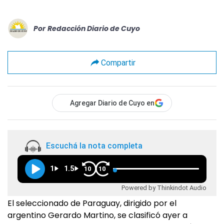
Por
Redacción Diario de Cuyo
Compartir
Agregar Diario de Cuyo en
Escuchá la nota completa
1
1.5
10
10
Powered by Thinkindot Audio
El seleccionado de Paraguay, dirigido por el
argentino Gerardo Martino, se clasificó ayer a