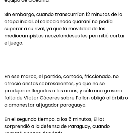
equipo de Oceanía.
Sin embargo, cuando transcurrían 12 minutos de la
etapa inicial, el seleccionado guaraní no podía
superar a su rival, ya que la movilidad de los
mediocampistas neozelandeses les permitió cortar
el juego.
En ese marco, el partido, cortado, friccionado, no
ofreció aristas sobresalientes, ya que no se
produjeron llegadas a los arcos, y sólo una grosera
falta de Víctor Cáceres sobre Fallon obligó al árbitro
a amonestar al jugador paraguayo.
En el segundo tiempo, a los 8 minutos, Elliot
sorprendió a la defensa de Paraguay, cuando