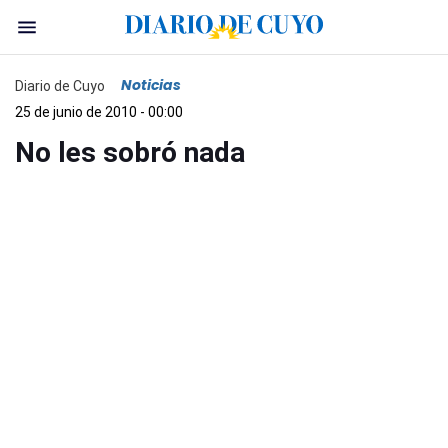
Noticias
Diario de Cuyo
25 de junio de 2010 - 00:00
No les sobró nada