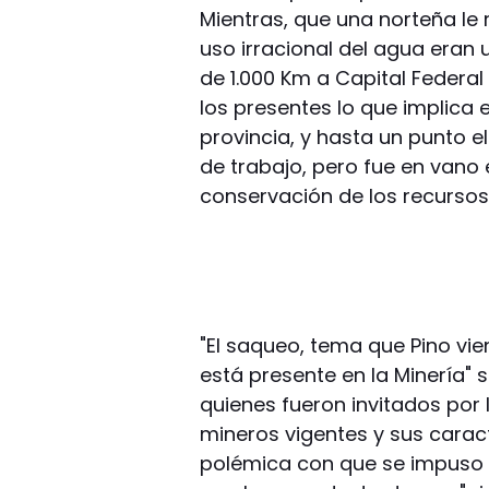
Mientras, que una norteña le 
uso irracional del agua eran 
de 1.000 Km a Capital Federal
los presentes lo que implica
provincia, y hasta un punto e
de trabajo, pero fue en vano
conservación de los recursos
"El saqueo, tema que Pino vi
está presente en la Minería" 
quienes fueron invitados por
mineros vigentes y sus caracte
polémica con que se impuso e