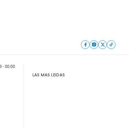
 - 00:00
LAS MAS LEIDAS