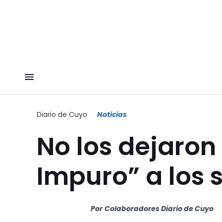
Diario de Cuyo
Noticias
No los dejaron
Impuro” a los 
Por
Colaboradores Diario de Cuyo