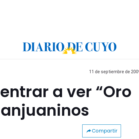
11 de septiembre de 2009
 entrar a ver “Oro
sanjuaninos
Compartir