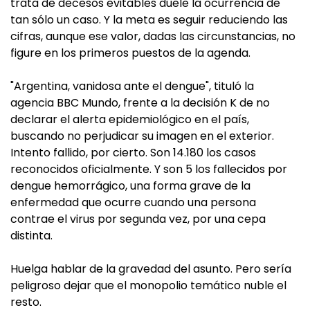
trata de decesos evitables duele la ocurrencia de
tan sólo un caso. Y la meta es seguir reduciendo las
cifras, aunque ese valor, dadas las circunstancias, no
figure en los primeros puestos de la agenda.
"Argentina, vanidosa ante el dengue", tituló la
agencia BBC Mundo, frente a la decisión K de no
declarar el alerta epidemiológico en el país,
buscando no perjudicar su imagen en el exterior.
Intento fallido, por cierto. Son 14.180 los casos
reconocidos oficialmente. Y son 5 los fallecidos por
dengue hemorrágico, una forma grave de la
enfermedad que ocurre cuando una persona
contrae el virus por segunda vez, por una cepa
distinta.
Huelga hablar de la gravedad del asunto. Pero sería
peligroso dejar que el monopolio temático nuble el
resto.