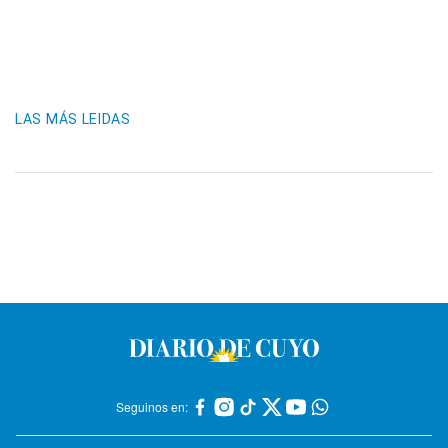
LAS MÁS LEIDAS
Seguinos en: