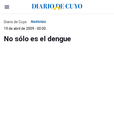
Noticias
Diario de Cuyo
19 de abril de 2009 - 00:00
No sólo es el dengue