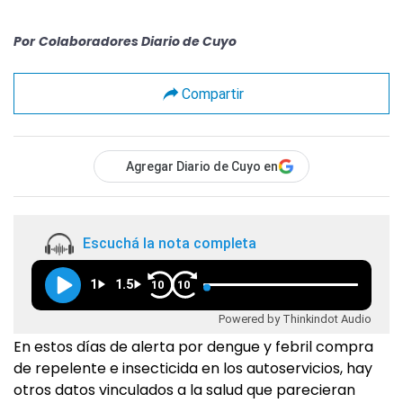
Por
Colaboradores Diario de Cuyo
Compartir
Agregar Diario de Cuyo en
Escuchá la nota completa
1
1.5
10
10
Powered by Thinkindot Audio
En estos días de alerta por dengue y febril compra
de repelente e insecticida en los autoservicios, hay
otros datos vinculados a la salud que parecieran