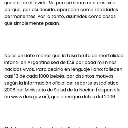
quedar en el olvido. No porque sean menores sino
porque, por así decirlo, aparecen como realidades
permanentes. Por lo tanto, asumidos como cosas
que simplemente pasan.
No es un dato menor que la tasa bruta de mortalidad
infantil en Argentina sea de 12,9 por cada mil niños
nacidos vivos. Para decirlo en lenguaje llano: fallecen
casi 13 de cada 1000 bebés, por distintos motivos
según la información oficial del reporte estadístico
2008 del Ministerio de Salud de la Nación (disponible
en www.deis.gov.ar), que consigna datos del 2006.