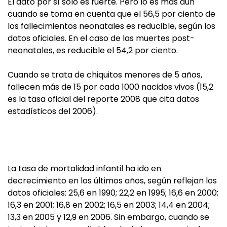
El dato por sí solo es fuerte. Pero lo es más aún
cuando se toma en cuenta que el 56,5 por ciento de
los fallecimientos neonatales es reducible, según los
datos oficiales. En el caso de las muertes post-
neonatales, es reducible el 54,2 por ciento.
Cuando se trata de chiquitos menores de 5 años,
fallecen más de 15 por cada 1000 nacidos vivos (15,2
es la tasa oficial del reporte 2008 que cita datos
estadísticos del 2006).
La tasa de mortalidad infantil ha ido en
decrecimiento en los últimos años, según reflejan los
datos oficiales: 25,6 en 1990; 22,2 en 1995; 16,6 en 2000;
16,3 en 2001; 16,8 en 2002; 16,5 en 2003; 14,4 en 2004;
13,3 en 2005 y 12,9 en 2006. Sin embargo, cuando se