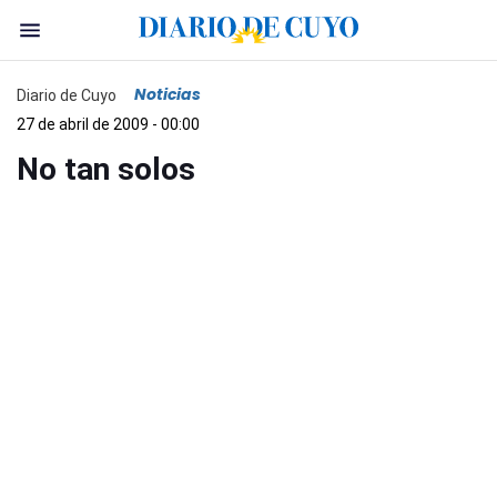
Noticias
Diario de Cuyo
27 de abril de 2009 - 00:00
No tan solos