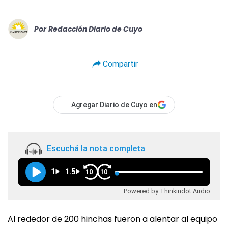
Por
Redacción Diario de Cuyo
Compartir
Agregar Diario de Cuyo en
Escuchá la nota completa
1
1.5
10
10
Powered by Thinkindot Audio
Al rededor de 200 hinchas fueron a alentar al equipo