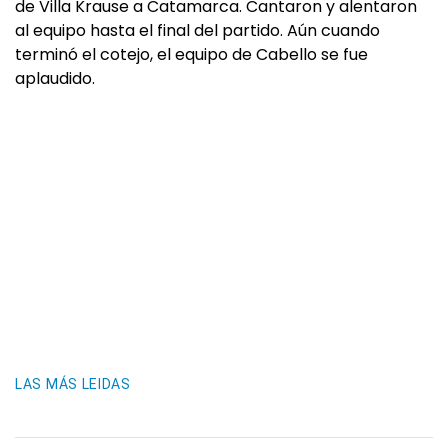
de Villa Krause a Catamarca. Cantaron y alentaron
al equipo hasta el final del partido. Aún cuando
terminó el cotejo, el equipo de Cabello se fue
aplaudido.
LAS MÁS LEIDAS