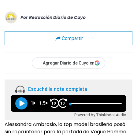
Por
Redacción Diario de Cuyo
Compartir
Agregar Diario de Cuyo en
Escuchá la nota completa
1
1.5
10
10
Powered by Thinkindot Audio
Alessandra Ambrosio, la top model brasileña posó
sin ropa interior para la portada de Vogue Homme