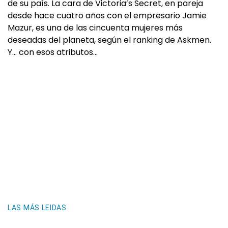
de su país. La cara de Victoria’s Secret, en pareja
desde hace cuatro años con el empresario Jamie
Mazur, es una de las cincuenta mujeres más
deseadas del planeta, según el ranking de Askmen.
Y… con esos atributos…
LAS MÁS LEIDAS