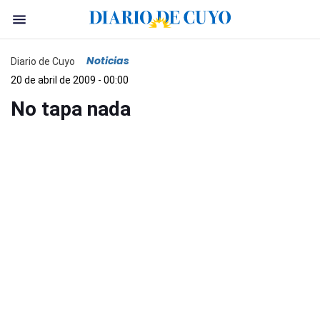
Noticias
Diario de Cuyo
20 de abril de 2009 - 00:00
No tapa nada