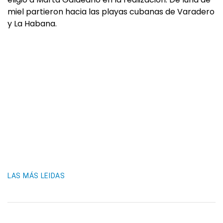
miel partieron hacia las playas cubanas de Varadero
y La Habana.
LAS MÁS LEIDAS