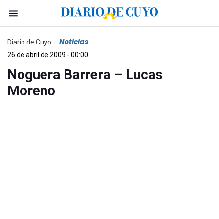
Noticias
Diario de Cuyo
26 de abril de 2009 - 00:00
Noguera Barrera – Lucas
Moreno