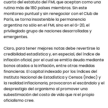
cuarto del estatuto del FMI, que aceptan como una
rutina más de 180 países miembros. Sin este
monitoreo puntual y sin renegociar con el Club de
París, se torna insostenible la permanencia
argentina no sólo en el FMI, sino en el G-20, el
privilegiado grupo de naciones desarrolladas y
emergentes.
Claro, para tener mejores notas debe revertirse la
credibilidad estadística y, en especial, del índice de
inflación oficial, por el cual se emitía deuda mediante
bonos atados a la inflación, entre otras medidas
financieras. El capital indexado por los índices del
Instituto Nacional de Estadística y Censos (Indec) y
la realidad inflacionaria, provocaron el escándalo y el
desprestigio del organismo al promover una
subestimación del costo de vida que ni el propio
oficialismo cree.