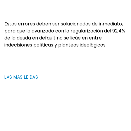
Estos errores deben ser solucionados de inmediato,
para que lo avanzado con la regularización del 92,4%
de la deuda en default no se licúe en entre
indecisiones políticas y planteos ideológicos.
LAS MÁS LEIDAS