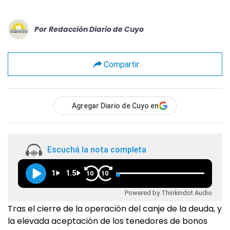
Por
Redacción Diario de Cuyo
Compartir
Agregar Diario de Cuyo en
Escuchá la nota completa
1
1.5
10
10
Powered by Thinkindot Audio
Tras el cierre de la operación del canje de la deuda, y
la elevada aceptación de los tenedores de bonos