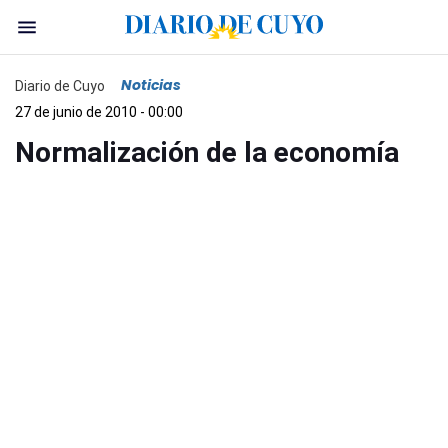
Noticias
Diario de Cuyo
27 de junio de 2010 - 00:00
Normalización de la economía