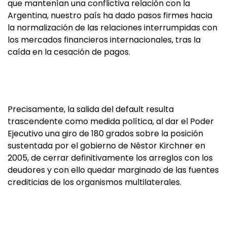
que mantenían una conflictiva relación con la
Argentina, nuestro país ha dado pasos firmes hacia
la normalización de las relaciones interrumpidas con
los mercados financieros internacionales, tras la
caída en la cesación de pagos.
Precisamente, la salida del default resulta
trascendente como medida política, al dar el Poder
Ejecutivo una giro de 180 grados sobre la posición
sustentada por el gobierno de Néstor Kirchner en
2005, de cerrar definitivamente los arreglos con los
deudores y con ello quedar marginado de las fuentes
crediticias de los organismos multilaterales.