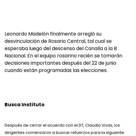
Leonardo Madelón finalmente arregló su
desvinculación de Rosario Central, tal cual se
esperaba luego del descenso del Canalla a la B
Nacional. En el equipo rosarino recién se tomarán
decisiones importantes después del 22 de junio
cuando están programadas las elecciones.
Busca Instituto
Después de cerrar el acuerdo con el DT, Claudio Vivas, los
dirigentes comenzaron a buscar refuerzos para la siguiente