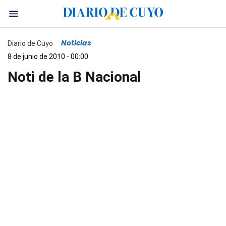
Noticias
Diario de Cuyo
8 de junio de 2010 - 00:00
Noti de la B Nacional