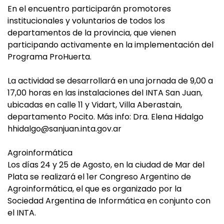
En el encuentro participarán promotores
institucionales y voluntarios de todos los
departamentos de la provincia, que vienen
participando activamente en la implementación del
Programa ProHuerta.
La actividad se desarrollará en una jornada de 9,00 a
17,00 horas en las instalaciones del INTA San Juan,
ubicadas en calle 11 y Vidart, Villa Aberastain,
departamento Pocito. Más info: Dra. Elena Hidalgo
hhidalgo@sanjuan.inta.gov.ar
Agroinformática
Los días 24 y 25 de Agosto, en la ciudad de Mar del
Plata se realizará el 1er Congreso Argentino de
Agroinformática, el que es organizado por la
Sociedad Argentina de Informática en conjunto con
el INTA.