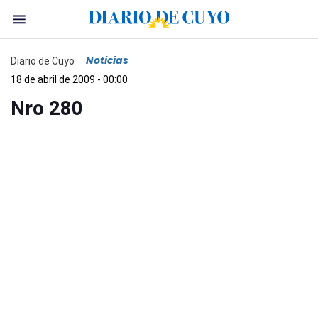
Noticias
Diario de Cuyo
18 de abril de 2009 - 00:00
Nro 280