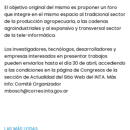
El objetivo original del mismo es proponer un foro
que integre en el mismo espacio al tradicional sector
de la producción agropecuaria, a las cadenas
agroindustriales y al expansivo y transversal sector
de la tele-informática.
Los investigadores, tecnólogos, desarrolladores y
empresas interesados en presentar trabajos
pueden enviarlos hasta el día 30 de abril, accediendo
a las condiciones en la página de Congresos de la
sección de Actualidad del Sitio Web del INTA. Más
info: Comité Organizador
mbosch@correo.inta.gov.ar
LAS MÁS LEIDAS