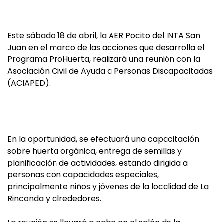
Este sábado 18 de abril, la AER Pocito del INTA San
Juan en el marco de las acciones que desarrolla el
Programa ProHuerta, realizará una reunión con la
Asociación Civil de Ayuda a Personas Discapacitadas
(ACIAPED).
En la oportunidad, se efectuará una capacitación
sobre huerta orgánica, entrega de semillas y
planificación de actividades, estando dirigida a
personas con capacidades especiales,
principalmente niños y jóvenes de la localidad de La
Rinconda y alrededores.