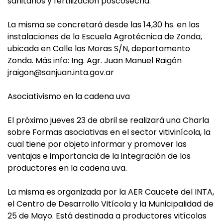
sanitarios y fertilización poscosecha.
La misma se concretará desde las 14,30 hs. en las
instalaciones de la Escuela Agrotécnica de Zonda,
ubicada en Calle las Moras S/N, departamento
Zonda. Más info: Ing. Agr. Juan Manuel Raigón
jraigon@sanjuan.inta.gov.ar
Asociativismo en la cadena uva
El próximo jueves 23 de abril se realizará una Charla
sobre Formas asociativas en el sector vitivinícola, la
cual tiene por objeto informar y promover las
ventajas e importancia de la integración de los
productores en la cadena uva.
La misma es organizada por la AER Caucete del INTA,
el Centro de Desarrollo Vitícola y la Municipalidad de
25 de Mayo. Está destinada a productores vitícolas