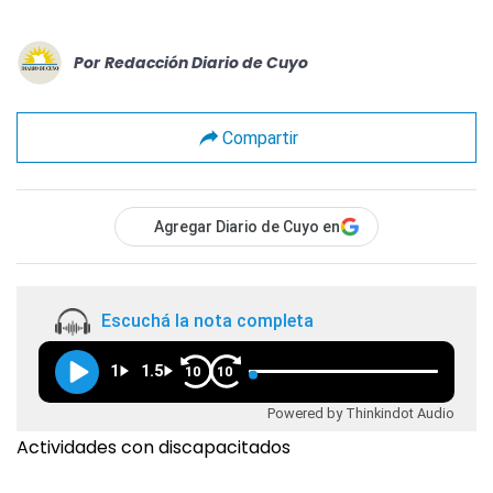
Por
Redacción Diario de Cuyo
Compartir
Agregar Diario de Cuyo en
Escuchá la nota completa
1
1.5
10
10
Powered by Thinkindot Audio
Actividades con discapacitados