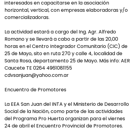
interesados en capacitarse en la asociación
horizontal, vertical, con empresas elaboradoras y/o
comercializadoras.
La actividad estará a cargo del Ing. Agr. Alfredo
Romano y se llevará a cabo a partir de las 20,00
horas en el Centro Integrador Comunitario (CIC) de
25 de Mayo, sito en ruta 270 y calle 4, localidad de
Santa Rosa, departamento 25 de Mayo. Más info: AER
Caucete TE 0264 4961081155
cdvsanjuan@yahoo.com.ar
Encuentro de Promotores
La EEA San Juan del INTA y el Ministerio de Desarrollo
Social de la Nación, como parte de las actividades
del Programa Pro Huerta organizan para el viernes
24 de abril el Encuentro Provincial de Promotores.